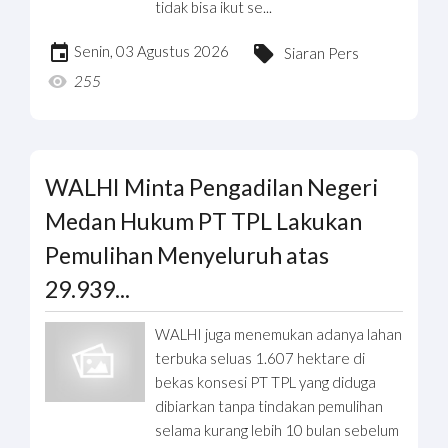
tidak bisa ikut se...
Senin, 03 Agustus 2026
Siaran Pers
255
WALHI Minta Pengadilan Negeri
Medan Hukum PT TPL Lakukan
Pemulihan Menyeluruh atas
29.939...
WALHI juga menemukan adanya lahan
terbuka seluas 1.607 hektare di
bekas konsesi PT TPL yang diduga
dibiarkan tanpa tindakan pemulihan
selama kurang lebih 10 bulan sebelum