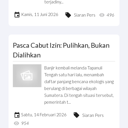
terjadiny...
Kamis, 11 Juni 2026
Siaran Pers
496
Pasca Cabut Izin: Pulihkan, Bukan
Dialihkan
Banjir kembali melanda Tapanuli
Tengah satu hari lalu, menambah
daftar panjang bencana ekologis yang
berulang di berbagai wilayah
Sumatera. Di tengah situasi tersebut,
pemerintah t...
Sabtu, 14 Februari 2026
Siaran Pers
954