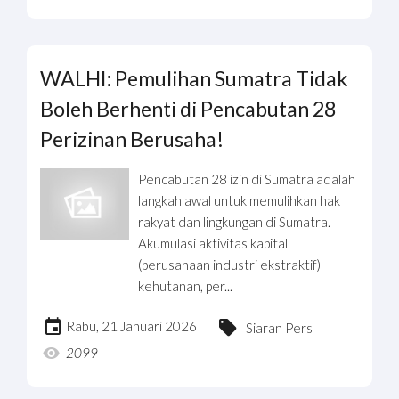
WALHI: Pemulihan Sumatra Tidak
Boleh Berhenti di Pencabutan 28
Perizinan Berusaha!
Pencabutan 28 izin di Sumatra adalah
langkah awal untuk memulihkan hak
rakyat dan lingkungan di Sumatra.
Akumulasi aktivitas kapital
(perusahaan industri ekstraktif)
kehutanan, per...
Rabu, 21 Januari 2026
Siaran Pers
2099