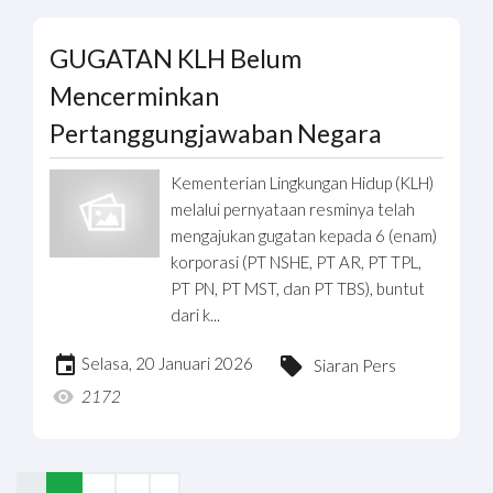
GUGATAN KLH Belum
Mencerminkan
Pertanggungjawaban Negara
Kementerian Lingkungan Hidup (KLH)
melalui pernyataan resminya telah
mengajukan gugatan kepada 6 (enam)
korporasi (PT NSHE, PT AR, PT TPL,
PT PN, PT MST, dan PT TBS), buntut
dari k...
Selasa, 20 Januari 2026
Siaran Pers
2172