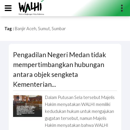
Tag :
Banjir Aceh, Sumut, Sumbar
Search...
Pengadilan Negeri Medan tidak
mempertimbangkan hubungan
antara objek sengketa
Kementerian...
Dalam Putusan Sela tersebut Majelis
Hakim menyatakan WALHI memiliki
kedudukan hukum untuk mengajukan
gugatan tersebut, namun Majelis
Hakim menyatakan bahwa WALHI