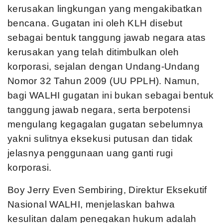
kerusakan lingkungan yang mengakibatkan
bencana. Gugatan ini oleh KLH disebut
sebagai bentuk tanggung jawab negara atas
kerusakan yang telah ditimbulkan oleh
korporasi, sejalan dengan Undang-Undang
Nomor 32 Tahun 2009 (UU PPLH). Namun,
bagi WALHI gugatan ini bukan sebagai bentuk
tanggung jawab negara, serta berpotensi
mengulang kegagalan gugatan sebelumnya
yakni sulitnya eksekusi putusan dan tidak
jelasnya penggunaan uang ganti rugi
korporasi.
Boy Jerry Even Sembiring, Direktur Eksekutif
Nasional WALHI, menjelaskan bahwa
kesulitan dalam penegakan hukum adalah