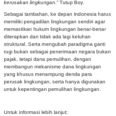
kerusakan lingkungan
.” Tutup Boy.
Sebagai tambahan, ke depan Indonesia harus
memiliki pengadilan lingkungan sendiri agar
memastikan hukum lingkungan benar-benar
diterapkan dan tidak ada lagi keluhan
struktural. Serta mengubah paradigma ganti
rugi bukan sebagai penerimaan negara bukan
pajak, tetapi dana pemulihan, dengan
membangun mekanisme dana lingkungan
yang khusus menampung denda para
perusak lingkungan, serta hanya digunakan
untuk kepentingan pemulihan lingkungan.
Untuk informasi lebih lanjut: