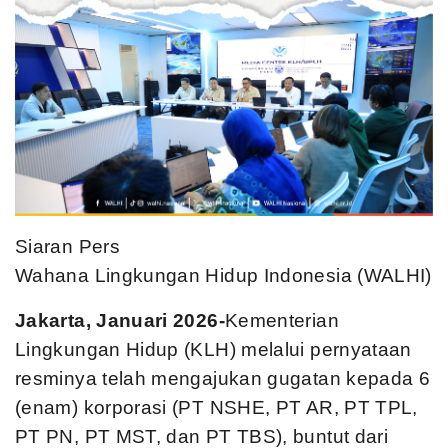
Siaran Pers
Wahana Lingkungan Hidup Indonesia (WALHI)
Jakarta, Januari 2026-
Kementerian
Lingkungan Hidup (KLH) melalui pernyataan
resminya telah mengajukan gugatan kepada 6
(enam) korporasi (PT NSHE, PT AR, PT TPL,
PT PN, PT MST, dan PT TBS), buntut dari