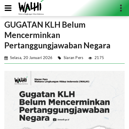
GUGATAN KLH Belum
Search...
Mencerminkan
Pertanggungjawaban Negara
Selasa, 20 Januari 2026
Siaran Pers
2175