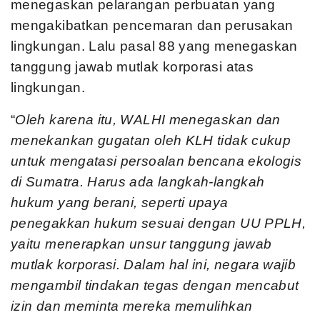
menegaskan pelarangan perbuatan yang
mengakibatkan pencemaran dan perusakan
lingkungan. Lalu pasal 88 yang menegaskan
tanggung jawab mutlak korporasi atas
lingkungan.
“
Oleh karena itu, WALHI menegaskan dan
menekankan gugatan oleh KLH tidak cukup
untuk mengatasi persoalan bencana ekologis
di Sumatra. Harus ada langkah-langkah
hukum yang berani, seperti upaya
penegakkan hukum sesuai dengan UU PPLH,
yaitu menerapkan unsur tanggung jawab
mutlak korporasi. Dalam hal ini, negara wajib
mengambil tindakan tegas dengan mencabut
izin dan meminta mereka memulihkan