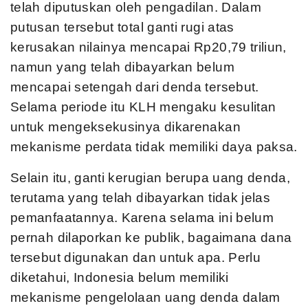
telah diputuskan oleh pengadilan. Dalam
putusan tersebut total ganti rugi atas
kerusakan nilainya mencapai Rp20,79 triliun,
namun yang telah dibayarkan belum
mencapai setengah dari denda tersebut.
Selama periode itu KLH mengaku kesulitan
untuk mengeksekusinya dikarenakan
mekanisme perdata tidak memiliki daya paksa.
Selain itu, ganti kerugian berupa uang denda,
terutama yang telah dibayarkan tidak jelas
pemanfaatannya. Karena selama ini belum
pernah dilaporkan ke publik, bagaimana dana
tersebut digunakan dan untuk apa. Perlu
diketahui, Indonesia belum memiliki
mekanisme pengelolaan uang denda dalam