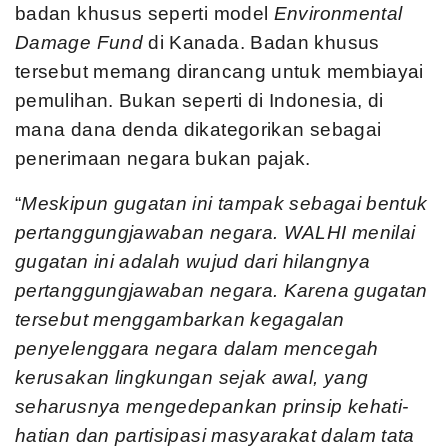
badan khusus seperti model
Environmental
Damage Fund
di Kanada. Badan khusus
tersebut memang dirancang untuk membiayai
pemulihan. Bukan seperti di Indonesia, di
mana dana denda dikategorikan sebagai
penerimaan negara bukan pajak.
“
Meskipun gugatan ini tampak sebagai bentuk
pertanggungjawaban negara. WALHI menilai
gugatan ini adalah wujud dari hilangnya
pertanggungjawaban negara. Karena gugatan
tersebut menggambarkan kegagalan
penyelenggara negara dalam mencegah
kerusakan lingkungan sejak awal, yang
seharusnya mengedepankan prinsip kehati-
hatian dan partisipasi masyarakat dalam tata