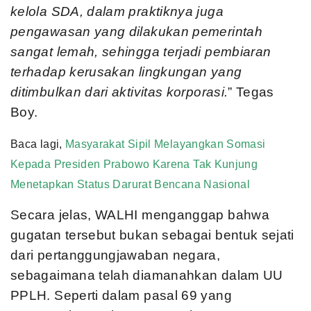
kelola SDA, dalam praktiknya juga
pengawasan yang dilakukan pemerintah
sangat lemah, sehingga terjadi pembiaran
terhadap kerusakan lingkungan yang
ditimbulkan dari aktivitas korporasi.
” Tegas
Boy.
Baca lagi,
Masyarakat Sipil Melayangkan Somasi
Kepada Presiden Prabowo Karena Tak Kunjung
Menetapkan Status Darurat Bencana Nasional
Secara jelas, WALHI menganggap bahwa
gugatan tersebut bukan sebagai bentuk sejati
dari pertanggungjawaban negara,
sebagaimana telah diamanahkan dalam UU
PPLH. Seperti dalam pasal 69 yang