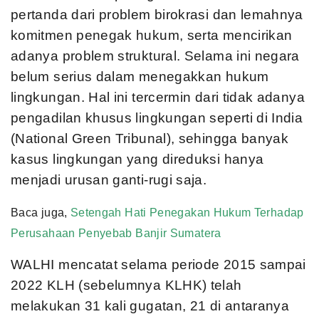
pertanda dari problem birokrasi dan lemahnya
komitmen penegak hukum, serta mencirikan
adanya problem struktural. Selama ini negara
belum serius dalam menegakkan hukum
lingkungan. Hal ini tercermin dari tidak adanya
pengadilan khusus lingkungan seperti di India
(National Green Tribunal), sehingga banyak
kasus lingkungan yang direduksi hanya
menjadi urusan ganti-rugi saja.
Baca juga,
Setengah Hati Penegakan Hukum Terhadap
Perusahaan Penyebab Banjir Sumatera
WALHI mencatat selama periode 2015 sampai
2022 KLH (sebelumnya KLHK) telah
melakukan 31 kali gugatan, 21 di antaranya