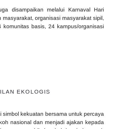
uga disampaikan melalui Karnaval Hari
masyarakat, organisasi masyarakat sipil,
 komunitas basis, 24 kampus/organisasi
ILAN EKOLOGIS
 simbol kekuatan bersama untuk percaya
okoh nasional dan menjadi ajakan kepada