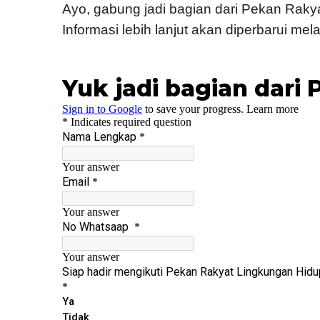
Ayo, gabung jadi bagian dari Pekan Raky
Informasi lebih lanjut akan diperbarui mela