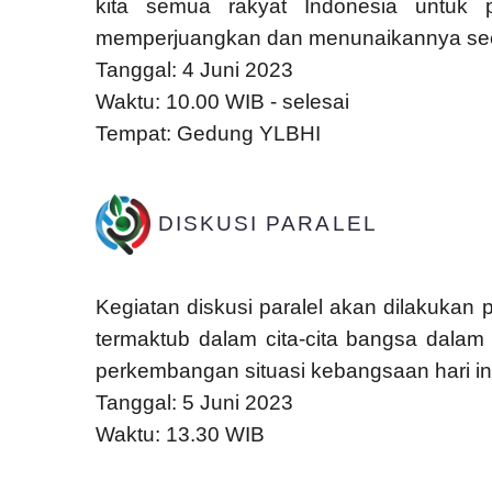
kita semua rakyat Indonesia untuk 
memperjuangkan dan menunaikannya secar
Tanggal: 4 Juni 2023
Waktu: 10.00 WIB - selesai
Tempat: Gedung YLBHI
DISKUSI PARALEL
Kegiatan diskusi paralel akan dilakukan 
termaktub dalam cita-cita bangsa dalam 
perkembangan situasi kebangsaan hari ini y
Tanggal: 5 Juni 2023
Waktu: 13.30 WIB