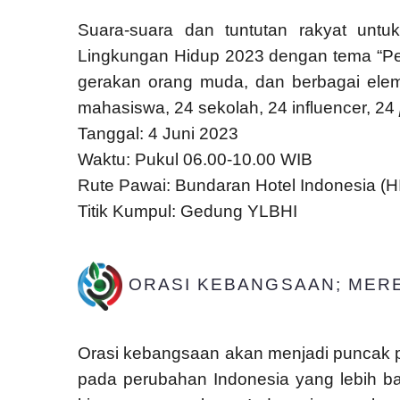
Suara-suara dan tuntutan rakyat untu
Lingkungan Hidup 2023 dengan tema “Peru
gerakan orang muda, dan berbagai elem
mahasiswa, 24 sekolah, 24 influencer, 24
Tanggal: 4 Juni 2023
Waktu: Pukul 06.00-10.00 WIB
Rute Pawai: Bundaran Hotel Indonesia (H
Titik Kumpul: Gedung YLBHI
ORASI KEBANGSAAN; MERE
Orasi kebangsaan akan menjadi puncak 
pada perubahan Indonesia yang lebih ba