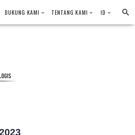
DUKUNG KAMI
TENTANG KAMI
ID
 2023