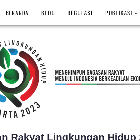
BERANDA
BLOG
REGULASI
PUBLIKASI
n Rakyat Lingkungan Hidup