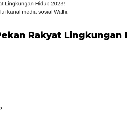
at Lingkungan Hidup 2023!
lui kanal media sosial Walhi.