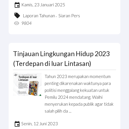
Kamis, 23 Januari 2025
,
Laporan Tahunan
Siaran Pers
9804
Tinjauan Lingkungan Hidup 2023
(Terdepan di luar Lintasan)
Tahun 2023 merupakan momentum
penting dikarenakan waktunya para
politisi menggalang kekuatan untuk
Pemilu 2024 mendatang. Walhi
menyerukan kepada publik agar tidak
salah pilih da ...
Senin, 12 Juni 2023