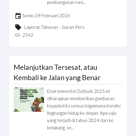
pembangunan nasi...
Senin, 09 Februari 2026
,
Laporan Tahunan
Siaran Pers
2542
Melanjutkan Tersesat, atau
Kembali ke Jalan yang Benar
Environmental Outlook 2025 ini
diharapkan memberikan gambaran
kepada kita semua bagaimana kondisi
lingkungan hidup ke depan. Apa saja
yang terjadi di tahun 2024 dan ke
belakang, se...