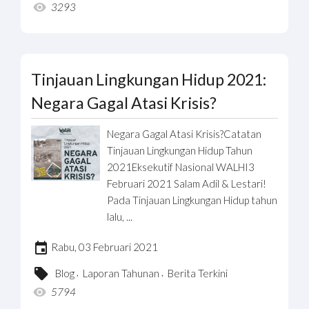
3293
Tinjauan Lingkungan Hidup 2021:
Negara Gagal Atasi Krisis?
Negara Gagal Atasi Krisis?Catatan
Tinjauan Lingkungan Hidup Tahun
2021Eksekutif Nasional WALHI3
Februari 2021 Salam Adil & Lestari!
Pada Tinjauan Lingkungan Hidup tahun
lalu, ...
Rabu, 03 Februari 2021
,
,
Blog
Laporan Tahunan
Berita Terkini
5794