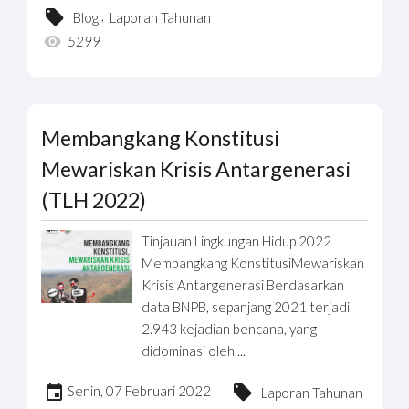
,
Blog
Laporan Tahunan
5299
Membangkang Konstitusi
Mewariskan Krisis Antargenerasi
(TLH 2022)
Tinjauan Lingkungan Hidup 2022
Membangkang KonstitusiMewariskan
Krisis Antargenerasi Berdasarkan
data BNPB, sepanjang 2021 terjadi
2.943 kejadian bencana, yang
didominasi oleh ...
Senin, 07 Februari 2022
Laporan Tahunan