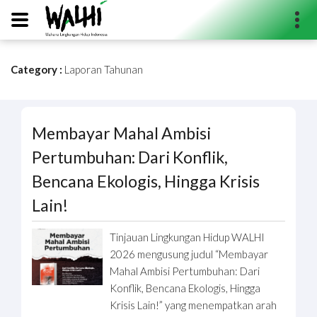
Category :
Laporan Tahunan
Search...
Membayar Mahal Ambisi
Pertumbuhan: Dari Konflik,
Bencana Ekologis, Hingga Krisis
Lain!
Tinjauan Lingkungan Hidup WALHI
2026 mengusung judul “Membayar
Mahal Ambisi Pertumbuhan: Dari
Konflik, Bencana Ekologis, Hingga
Krisis Lain!” yang menempatkan arah