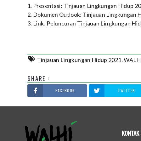
1. Presentasi:
Tinjauan Lingkungan Hidup 202
2. Dokumen Outlook:
Tinjauan Lingkungan H
3. Link:
Peluncuran Tinjauan Lingkungan Hi
Tinjauan Lingkungan Hidup 2021
,
WALH
SHARE :
FACEBOOK
TWITTER
KONTAK 