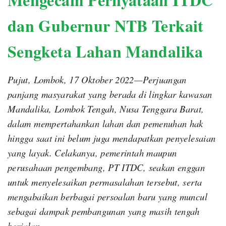
dan Gubernur NTB Terkait
Sengketa Lahan Mandalika
Pujut, Lombok, 17 Oktober 2022—Perjuangan
panjang masyarakat yang berada di lingkar kawasan
Mandalika, Lombok Tengah, Nusa Tenggara Barat,
dalam mempertahankan lahan dan pemenuhan hak
hingga saat ini belum juga mendapatkan penyelesaian
yang layak. Celakanya, pemerintah maupun
perusahaan pengembang, PT ITDC, seakan enggan
untuk menyelesaikan permasalahan tersebut, serta
mengabaikan berbagai persoalan baru yang muncul
sebagai dampak pembangunan yang masih tengah
berjalan.