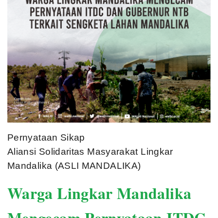
Pernyataan Sikap
Aliansi Solidaritas Masyarakat Lingkar
Mandalika (ASLI MANDALIKA)
Warga Lingkar Mandalika
Mengecam Pernyataan ITDC