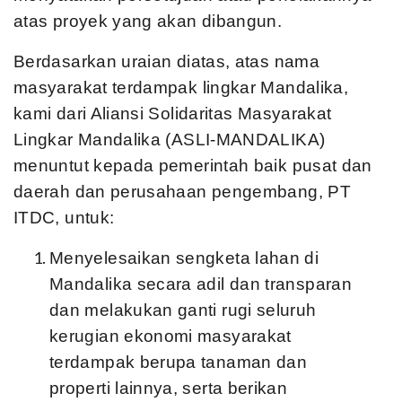
atas proyek yang akan dibangun.
Berdasarkan uraian diatas, atas nama
masyarakat terdampak lingkar Mandalika,
kami dari Aliansi Solidaritas Masyarakat
Lingkar Mandalika (ASLI-MANDALIKA)
menuntut kepada pemerintah baik pusat dan
daerah dan perusahaan pengembang, PT
ITDC, untuk:
Menyelesaikan sengketa lahan di
Mandalika secara adil dan transparan
dan melakukan ganti rugi seluruh
kerugian ekonomi masyarakat
terdampak berupa tanaman dan
properti lainnya, serta berikan