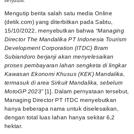
Mengutip berita salah satu media Online
(detik.com) yang diterbitkan pada Sabtu,
15/10/2022, menyebutkan bahwa
“Managing
Director The Mandalika PT Indonesia Tourism
Development Corporation (ITDC) Bram
Subiandoro berjanji akan menyelesaikan
proses pembayaran lahan sengketa di lingkar
Kawasan Ekonomi Khusus (KEK) Mandalika,
termasuk di area Sirkuit Mandalika, sebelum
MotoGP 2023”
[1]. Dalam pernyataan tersebut,
Managing Director PT ITDC menyebutkan
hanya beberapa nama untuk diselesaikan,
dengan total luas lahan hanya sekitar 6,2
hektar.