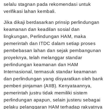
selalu stagnan pada rekomendasi untuk
verifikasi lahan kembali.
Jika dikaji berdasarkan prinsip perlindungan
keamanan dan keadilan sosial dan
lingkungan, Perlindungan HAM, maka
pemerintah dan ITDC dalam setiap proses
pembebasan lahan dan sejak pembangunan
proyeknya, telah melanggar standar
perlindungan keamanan dan HAM
Internasional, termasuk standar keamanan
dan perlindungan yang disyaratkan oleh bank
pemberi pinjaman (AIIB). Kenyataannya,
pemerintah justru tidak memiliki sistem
perlindungan apapun, selain justeru sebagai
pelaku pelanggaran HAM terhadap rakyatnya