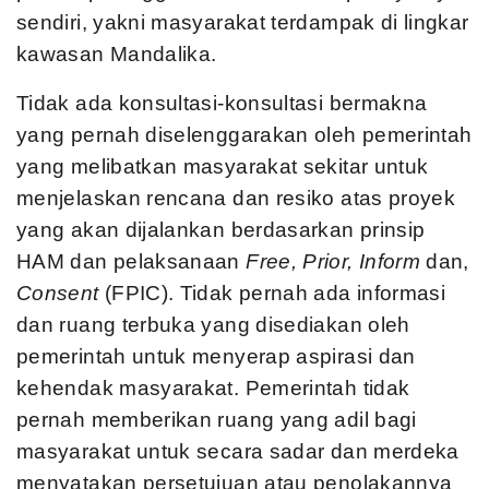
sendiri, yakni masyarakat terdampak di lingkar
kawasan Mandalika.
Tidak ada konsultasi-konsultasi bermakna
yang pernah diselenggarakan oleh pemerintah
yang melibatkan masyarakat sekitar untuk
menjelaskan rencana dan resiko atas proyek
yang akan dijalankan berdasarkan prinsip
HAM dan pelaksanaan
Free, Prior, Inform
dan,
Consent
(FPIC). Tidak pernah ada informasi
dan ruang terbuka yang disediakan oleh
pemerintah untuk menyerap aspirasi dan
kehendak masyarakat. Pemerintah tidak
pernah memberikan ruang yang adil bagi
masyarakat untuk secara sadar dan merdeka
menyatakan persetujuan atau penolakannya