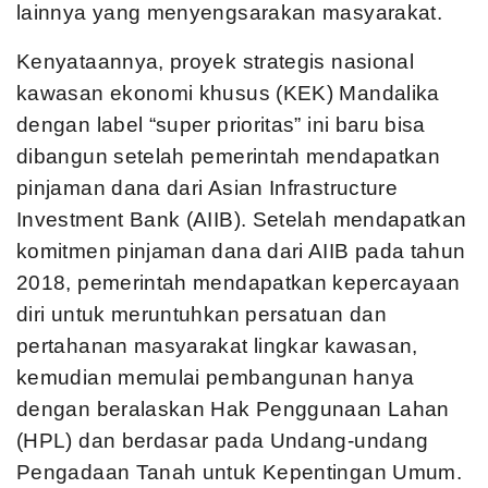
lainnya yang menyengsarakan masyarakat.
Kenyataannya, proyek strategis nasional
kawasan ekonomi khusus (KEK) Mandalika
dengan label “super prioritas” ini baru bisa
dibangun setelah pemerintah mendapatkan
pinjaman dana dari Asian Infrastructure
Investment Bank (AIIB). Setelah mendapatkan
komitmen pinjaman dana dari AIIB pada tahun
2018, pemerintah mendapatkan kepercayaan
diri untuk meruntuhkan persatuan dan
pertahanan masyarakat lingkar kawasan,
kemudian memulai pembangunan hanya
dengan beralaskan Hak Penggunaan Lahan
(HPL) dan berdasar pada Undang-undang
Pengadaan Tanah untuk Kepentingan Umum.