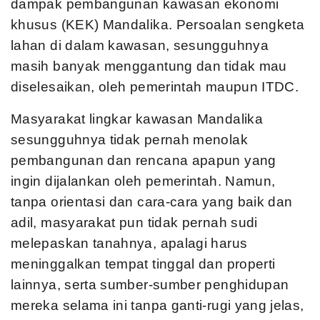
dampak pembangunan kawasan ekonomi
khusus (KEK) Mandalika. Persoalan sengketa
lahan di dalam kawasan, sesungguhnya
masih banyak menggantung dan tidak mau
diselesaikan, oleh pemerintah maupun ITDC.
Masyarakat lingkar kawasan Mandalika
sesungguhnya tidak pernah menolak
pembangunan dan rencana apapun yang
ingin dijalankan oleh pemerintah. Namun,
tanpa orientasi dan cara-cara yang baik dan
adil, masyarakat pun tidak pernah sudi
melepaskan tanahnya, apalagi harus
meninggalkan tempat tinggal dan properti
lainnya, serta sumber-sumber penghidupan
mereka selama ini tanpa ganti-rugi yang jelas,