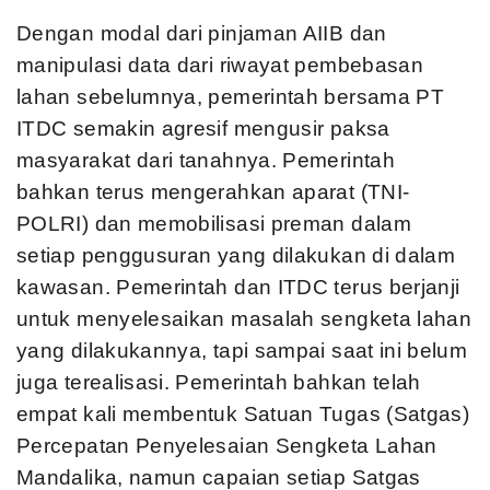
Dengan modal dari pinjaman AIIB dan
manipulasi data dari riwayat pembebasan
lahan sebelumnya, pemerintah bersama PT
ITDC semakin agresif mengusir paksa
masyarakat dari tanahnya. Pemerintah
bahkan terus mengerahkan aparat (TNI-
POLRI) dan memobilisasi preman dalam
setiap penggusuran yang dilakukan di dalam
kawasan. Pemerintah dan ITDC terus berjanji
untuk menyelesaikan masalah sengketa lahan
yang dilakukannya, tapi sampai saat ini belum
juga terealisasi. Pemerintah bahkan telah
empat kali membentuk Satuan Tugas (Satgas)
Percepatan Penyelesaian Sengketa Lahan
Mandalika, namun capaian setiap Satgas