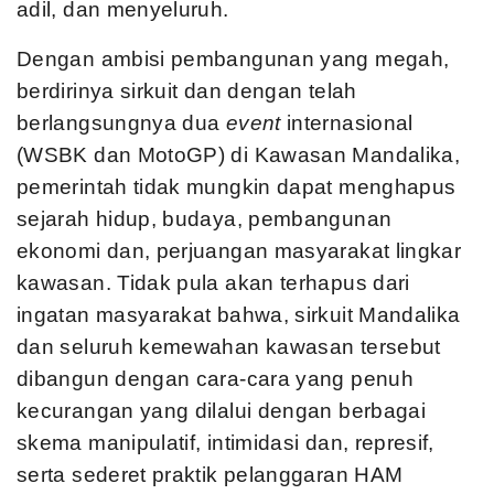
adil, dan menyeluruh.
Dengan ambisi pembangunan yang megah,
berdirinya sirkuit dan dengan telah
berlangsungnya dua
event
internasional
(WSBK dan MotoGP) di Kawasan Mandalika,
pemerintah tidak mungkin dapat menghapus
sejarah hidup, budaya, pembangunan
ekonomi dan, perjuangan masyarakat lingkar
kawasan. Tidak pula akan terhapus dari
ingatan masyarakat bahwa, sirkuit Mandalika
dan seluruh kemewahan kawasan tersebut
dibangun dengan cara-cara yang penuh
kecurangan yang dilalui dengan berbagai
skema manipulatif, intimidasi dan, represif,
serta sederet praktik pelanggaran HAM