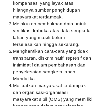
kompensasi yang layak atas
hilangnya sumber penghidupan
masyarakat terdampak.
Melakukan pembukaan data untuk
verifikasi terbuka atas data sengketa
lahan yang masih belum
terselesaikan hingga sekarang.
Menghentikan cara-cara yang tidak
transparan, diskriminatif, represif dan
intimidatif dalam pembahasan dan
penyelesaian sengketa lahan
Mandalika.
Melibatkan masyarakat terdampak
dan organisasi-organisasi
masyarakat sipil (OMS) yang memiliki