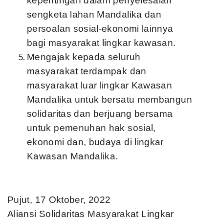
kepentingan dalam penyelesaian
sengketa lahan Mandalika dan
persoalan sosial-ekonomi lainnya
bagi masyarakat lingkar kawasan.
Mengajak kepada seluruh
masyarakat terdampak dan
masyarakat luar lingkar Kawasan
Mandalika untuk bersatu membangun
solidaritas dan berjuang bersama
untuk pemenuhan hak sosial,
ekonomi dan, budaya di lingkar
Kawasan Mandalika.
Pujut, 17 Oktober, 2022
Aliansi Solidaritas Masyarakat Lingkar