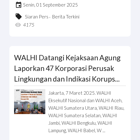
Senin, 01 September 2025
,
Siaran Pers
Berita Terkini
4175
WALHI Datangi Kejaksaan Agung
Laporkan 47 Korporasi Perusak
Lingkungan dan Indikasi Korups...
Jakarta, 7 Maret 2025. WALHI
Eksekutif Nasional dan WALHI Aceh,
WALHI Sumatera Utara, WALHI Riau,
WALHI Sumatera Selatan, WALHI
Jambi, WALHI Bengkulu, WALHI
Lampung, WALHI Babel, W ...