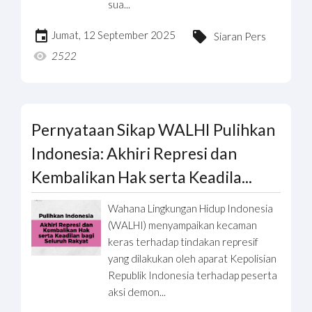
sua...
Jumat, 12 September 2025
Siaran Pers
2522
Pernyataan Sikap WALHI Pulihkan
Indonesia: Akhiri Represi dan
Kembalikan Hak serta Keadila...
Wahana Lingkungan Hidup Indonesia
(WALHI) menyampaikan kecaman
keras terhadap tindakan represif
yang dilakukan oleh aparat Kepolisian
Republik Indonesia terhadap peserta
aksi demon...