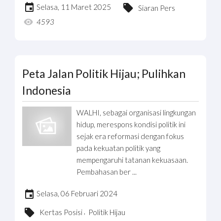
Selasa, 11 Maret 2025
Siaran Pers
4593
Peta Jalan Politik Hijau; Pulihkan
Indonesia
WALHI, sebagai organisasi lingkungan
hidup, merespons kondisi politik ini
sejak era reformasi dengan fokus
pada kekuatan politik yang
mempengaruhi tatanan kekuasaan.
Pembahasan ber ...
Selasa, 06 Februari 2024
,
Kertas Posisi
Politik Hijau