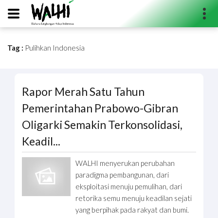
Tag :
Pulihkan Indonesia
Search...
Rapor Merah Satu Tahun
Pemerintahan Prabowo-Gibran
Oligarki Semakin Terkonsolidasi,
Keadil...
WALHI menyerukan perubahan
paradigma pembangunan, dari
eksploitasi menuju pemulihan, dari
retorika semu menuju keadilan sejati
yang berpihak pada rakyat dan bumi.