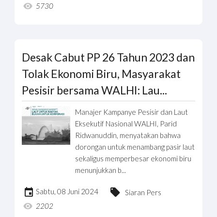
5730
Desak Cabut PP 26 Tahun 2023 dan
Tolak Ekonomi Biru, Masyarakat
Pesisir bersama WALHI: Lau...
Manajer Kampanye Pesisir dan Laut
Eksekutif Nasional WALHI, Parid
Ridwanuddin, menyatakan bahwa
dorongan untuk menambang pasir laut
sekaligus memperbesar ekonomi biru
menunjukkan b...
Sabtu, 08 Juni 2024
Siaran Pers
2202