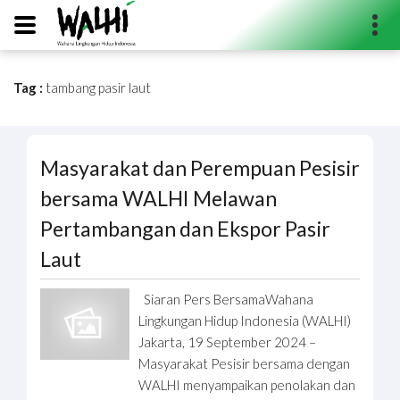
Tag :
tambang pasir laut
Search...
Masyarakat dan Perempuan Pesisir
bersama WALHI Melawan
Pertambangan dan Ekspor Pasir
Laut
Siaran Pers BersamaWahana
Lingkungan Hidup Indonesia (WALHI)
Jakarta, 19 September 2024 –
Masyarakat Pesisir bersama dengan
WALHI menyampaikan penolakan dan