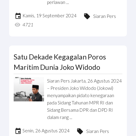
perlawan ...
Kamis, 19 September 2024
Siaran Pers
4721
Satu Dekade Kegagalan Poros
Maritim Dunia Joko Widodo
Siaran Pers Jakarta, 26 Agustus 2024
– Presiden Joko Widodo (Jokowi)
menyampaikan pidato kenegaraan
pada Sidang Tahunan MPR RI dan
Sidang Bersama DPR dan DPD RI
dalam rang ...
Senin, 26 Agustus 2024
Siaran Pers