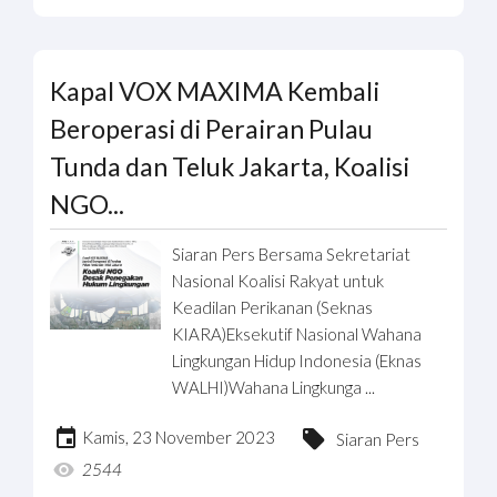
Kapal VOX MAXIMA Kembali
Beroperasi di Perairan Pulau
Tunda dan Teluk Jakarta, Koalisi
NGO...
Siaran Pers Bersama Sekretariat
Nasional Koalisi Rakyat untuk
Keadilan Perikanan (Seknas
KIARA)Eksekutif Nasional Wahana
Lingkungan Hidup Indonesia (Eknas
WALHI)Wahana Lingkunga ...
Kamis, 23 November 2023
Siaran Pers
2544