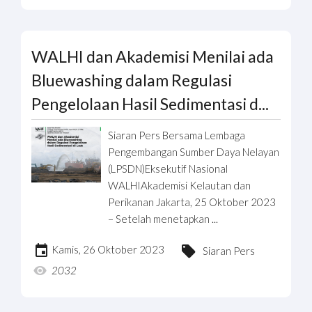
WALHI dan Akademisi Menilai ada
Bluewashing dalam Regulasi
Pengelolaan Hasil Sedimentasi d...
Siaran Pers Bersama Lembaga
Pengembangan Sumber Daya Nelayan
(LPSDN)Eksekutif Nasional
WALHIAkademisi Kelautan dan
Perikanan Jakarta, 25 Oktober 2023
– Setelah menetapkan ...
Kamis, 26 Oktober 2023
Siaran Pers
2032