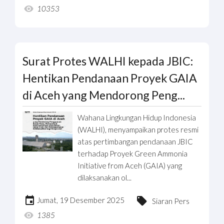
10353
Surat Protes WALHI kepada JBIC:
Hentikan Pendanaan Proyek GAIA
di Aceh yang Mendorong Peng...
Wahana Lingkungan Hidup Indonesia
(WALHI), menyampaikan protes resmi
atas pertimbangan pendanaan JBIC
terhadap Proyek Green Ammonia
Initiative from Aceh (GAIA) yang
dilaksanakan ol...
Jumat, 19 Desember 2025
Siaran Pers
1385