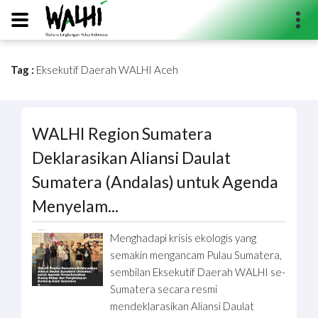
Tag :
Eksekutif Daerah WALHI Aceh
Search...
WALHI Region Sumatera
Deklarasikan Aliansi Daulat
Sumatera (Andalas) untuk Agenda
Menyelam...
Menghadapi krisis ekologis yang
semakin mengancam Pulau Sumatera,
sembilan Eksekutif Daerah WALHI se-
Sumatera secara resmi
mendeklarasikan Aliansi Daulat