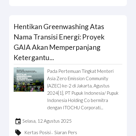
Hentikan Greenwashing Atas
Nama Transisi Energi: Proyek
GAIA Akan Memperpanjang
Ketergantu...
Pada Pertemuan Tingkat Menteri
Asia Zero Emission Community
(AZEC) ke-2 di Jakarta, Agustus
2024[1], PT Pupuk Indonesia/ Pupuk
Indonesia Holding Co bermitra
dengan ITOCHU Corporati...
Selasa, 12 Agustus 2025
,
Kertas Posisi
Siaran Pers