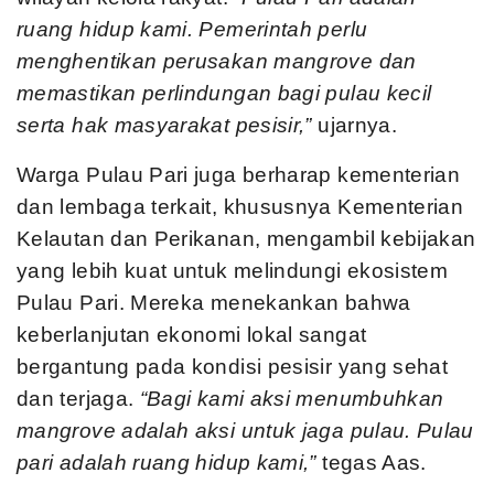
ruang hidup kami. Pemerintah perlu
menghentikan perusakan mangrove dan
memastikan perlindungan bagi pulau kecil
serta hak masyarakat pesisir,”
ujarnya.
Warga Pulau Pari juga berharap kementerian
dan lembaga terkait, khususnya Kementerian
Kelautan dan Perikanan, mengambil kebijakan
yang lebih kuat untuk melindungi ekosistem
Pulau Pari. Mereka menekankan bahwa
keberlanjutan ekonomi lokal sangat
bergantung pada kondisi pesisir yang sehat
dan terjaga.
“Bagi kami aksi menumbuhkan
mangrove adalah aksi untuk jaga pulau. Pulau
pari adalah ruang hidup kami,”
tegas Aas.