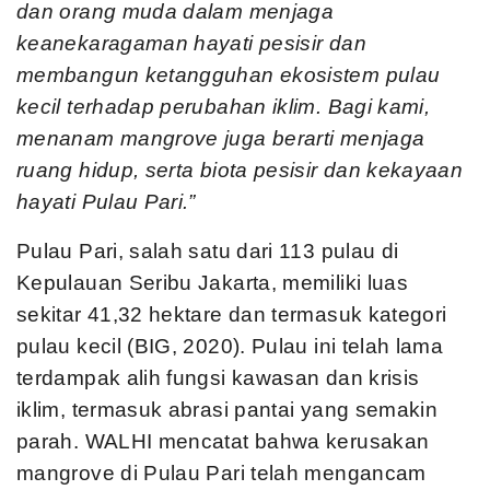
dan orang muda dalam menjaga
keanekaragaman hayati pesisir dan
membangun ketangguhan ekosistem pulau
kecil terhadap perubahan iklim. Bagi kami,
menanam mangrove juga berarti menjaga
ruang hidup, serta biota pesisir dan kekayaan
hayati Pulau Pari.”
Pulau Pari, salah satu dari 113 pulau di
Kepulauan Seribu Jakarta, memiliki luas
sekitar 41,32 hektare dan termasuk kategori
pulau kecil (BIG, 2020). Pulau ini telah lama
terdampak alih fungsi kawasan dan krisis
iklim, termasuk abrasi pantai yang semakin
parah. WALHI mencatat bahwa kerusakan
mangrove di Pulau Pari telah mengancam