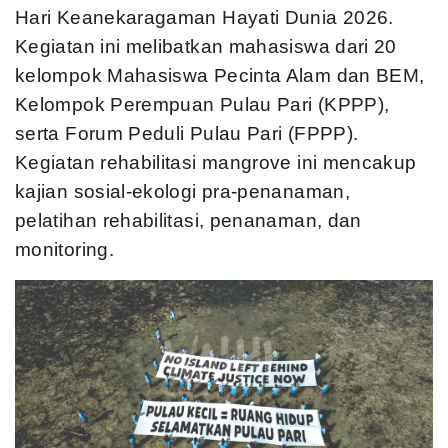
Hari Keanekaragaman Hayati Dunia 2026.
Kegiatan ini melibatkan mahasiswa dari 20
kelompok Mahasiswa Pecinta Alam dan BEM,
Kelompok Perempuan Pulau Pari (KPPP),
serta Forum Peduli Pulau Pari (FPPP).
Kegiatan rehabilitasi mangrove ini mencakup
kajian sosial-ekologi pra-penanaman,
pelatihan rehabilitasi, penanaman, dan
monitoring.