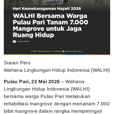
Siaran Pers
Wahana Lingkungan Hidup Indonesia (WALHI)
Pulau Pari, 22 Mei 2026
– Wahana
Lingkungan Hidup Indonesia (WALHI)
bersama warga Pulau Pari melakukan
rehabilitasi mangrove dengan menanam 7.000
bibit mangrove dalam rangka memperingati