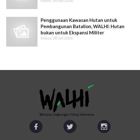
Kamis, 30 Juli 2026
Penggunaan Kawasan Hutan untuk
Pembangunan Batalion, WALHI: Hutan
bukan untuk Ekspansi Militer
Selasa, 28 Juli 2026