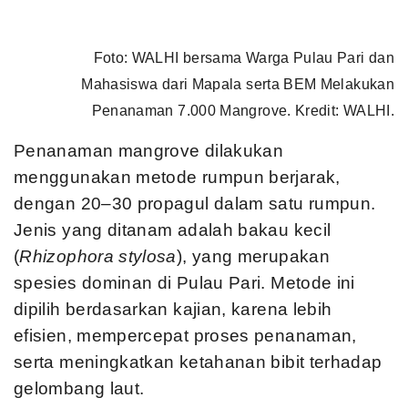
Foto: WALHI bersama Warga Pulau Pari dan
Mahasiswa dari Mapala serta BEM Melakukan
Penanaman 7.000 Mangrove. Kredit: WALHI.
Penanaman mangrove dilakukan
menggunakan metode rumpun berjarak,
dengan 20–30 propagul dalam satu rumpun.
Jenis yang ditanam adalah bakau kecil
(
Rhizophora stylosa
), yang merupakan
spesies dominan di Pulau Pari. Metode ini
dipilih berdasarkan kajian, karena lebih
efisien, mempercepat proses penanaman,
serta meningkatkan ketahanan bibit terhadap
gelombang laut.