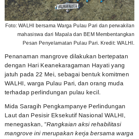
Foto: WALHI bersama Warga Pulau Pari dan perwakilan
mahasiswa dari Mapala dan BEM Membentangkan
Pesan Penyelamatan Pulau Pari. Kredit: WALHI.
Penanaman mangrove dilakukan bertepatan
dengan Hari Keanekaragaman Hayati yang
jatuh pada 22 Mei, sebagai bentuk komitmen
WALHI, warga Pulau Pari, dan orang muda
terhadap perlindungan pulau kecil.
Mida Saragih Pengkampanye Perlindungan
Laut dan Pesisir Eksekutif Nasional WALHI,
menegaskan,
"Rangkaian aksi rehabilitasi
mangrove ini merupakan kerja bersama warga