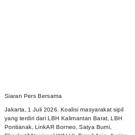
Siaran Pers Bersama
Jakarta, 1 Juli 2026. Koalisi masyarakat sipil
yang terdiri dari LBH Kalimantan Barat, LBH
Pontianak, LinkAR Borneo, Satya Bumi,