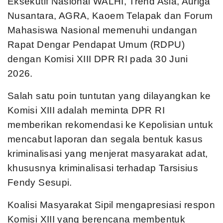
Eksekutif Nasional WALHI, Trend Asia, Auriga
Nusantara, AGRA, Kaoem Telapak dan Forum
Mahasiswa Nasional memenuhi undangan
Rapat Dengar Pendapat Umum (RDPU)
dengan Komisi XIII DPR RI pada 30 Juni
2026.
Salah satu poin tuntutan yang dilayangkan ke
Komisi XIII adalah meminta DPR RI
memberikan rekomendasi ke Kepolisian untuk
mencabut laporan dan segala bentuk kasus
kriminalisasi yang menjerat masyarakat adat,
khususnya kriminalisasi terhadap Tarsisius
Fendy Sesupi.
Koalisi Masyarakat Sipil mengapresiasi respon
Komisi XIII yang berencana membentuk