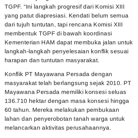
TGPF. “Ini langkah progresif dari Komisi XIII
yang patut diapresiasi. Kendati belum semua
dari tujuh tuntutan, tapi rencana Komisi XIII
membentuk TGPF di bawah koordinasi
Kementerian HAM dapat membuka jalan untuk
langkah-langkah penyelesaian konflik sesuai
harapan dan tuntutan masyarakat.
Konflik PT Mayawana Persada dengan
masyarakat telah berlangsung sejak 2010. PT
Mayawana Persada memiliki konsesi seluas
136.710 hektar dengan masa konsesi hingga
60 tahun. Mereka melakukan pembukaan
lahan dan penyerobotan tanah warga untuk
melancarkan aktivitas perusahaannya.