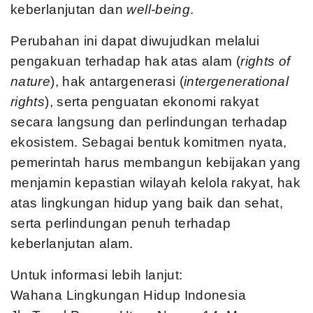
keberlanjutan dan
well-being
.
Perubahan ini dapat diwujudkan melalui
pengakuan terhadap hak atas alam (
rights of
nature
), hak antargenerasi (
intergenerational
rights
), serta penguatan ekonomi rakyat
secara langsung dan perlindungan terhadap
ekosistem. Sebagai bentuk komitmen nyata,
pemerintah harus membangun kebijakan yang
menjamin kepastian wilayah kelola rakyat, hak
atas lingkungan hidup yang baik dan sehat,
serta perlindungan penuh terhadap
keberlanjutan alam.
Untuk informasi lebih lanjut:
Wahana Lingkungan Hidup Indonesia