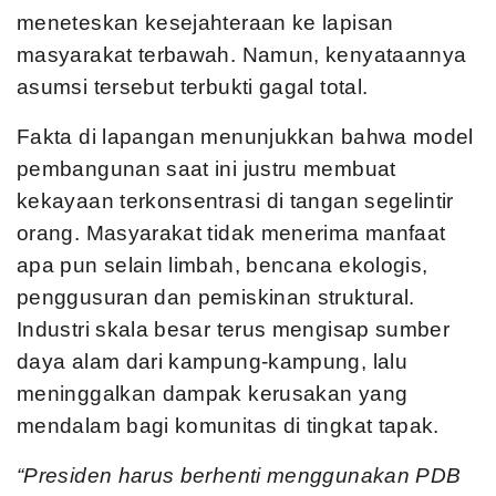
meneteskan kesejahteraan ke lapisan
masyarakat terbawah. Namun, kenyataannya
asumsi tersebut terbukti gagal total.
Fakta di lapangan menunjukkan bahwa model
pembangunan saat ini justru membuat
kekayaan terkonsentrasi di tangan segelintir
orang. Masyarakat tidak menerima manfaat
apa pun selain limbah, bencana ekologis,
penggusuran dan pemiskinan struktural.
Industri skala besar terus mengisap sumber
daya alam dari kampung-kampung, lalu
meninggalkan dampak kerusakan yang
mendalam bagi komunitas di tingkat tapak.
“Presiden harus berhenti menggunakan PDB