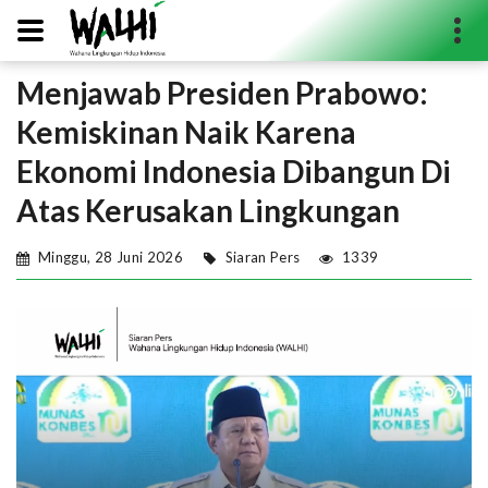
Menjawab Presiden Prabowo:
Search...
Kemiskinan Naik Karena
Ekonomi Indonesia Dibangun Di
Atas Kerusakan Lingkungan
Minggu, 28 Juni 2026
Siaran Pers
1339