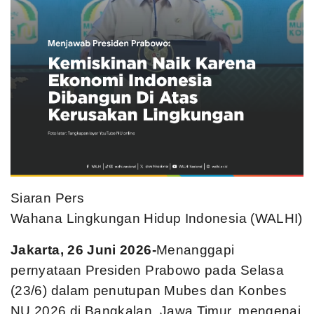
Siaran Pers
Wahana Lingkungan Hidup Indonesia (WALHI)
Jakarta, 26 Juni 2026-
Menanggapi
pernyataan Presiden Prabowo pada Selasa
(23/6) dalam penutupan Mubes dan Konbes
NU 2026 di Bangkalan, Jawa Timur, mengenai