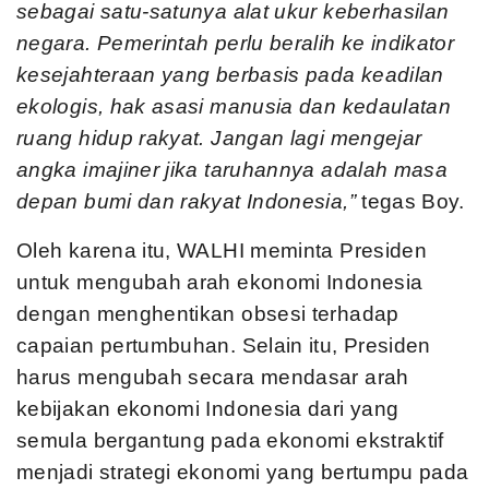
sebagai satu-satunya alat ukur keberhasilan
negara. Pemerintah perlu beralih ke indikator
kesejahteraan yang berbasis pada keadilan
ekologis, hak asasi manusia dan kedaulatan
ruang hidup rakyat. Jangan lagi mengejar
angka imajiner jika taruhannya adalah masa
depan bumi dan rakyat Indonesia,”
tegas Boy.
Oleh karena itu, WALHI meminta Presiden
untuk mengubah arah ekonomi Indonesia
dengan menghentikan obsesi terhadap
capaian pertumbuhan. Selain itu, Presiden
harus mengubah secara mendasar arah
kebijakan ekonomi Indonesia dari yang
semula bergantung pada ekonomi ekstraktif
menjadi strategi ekonomi yang bertumpu pada