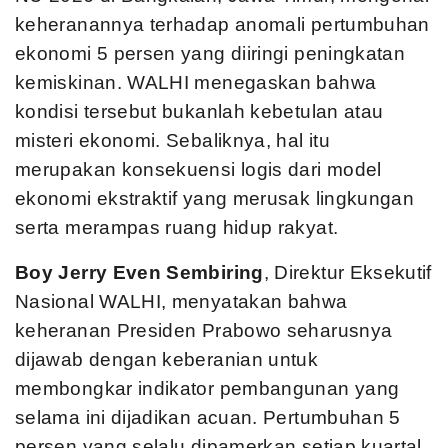
keheranannya terhadap anomali pertumbuhan
ekonomi 5 persen yang diiringi peningkatan
kemiskinan. WALHI menegaskan bahwa
kondisi tersebut bukanlah kebetulan atau
misteri ekonomi. Sebaliknya, hal itu
merupakan konsekuensi logis dari model
ekonomi ekstraktif yang merusak lingkungan
serta merampas ruang hidup rakyat.
Boy Jerry Even Sembiring
, Direktur Eksekutif
Nasional WALHI, menyatakan bahwa
keheranan Presiden Prabowo seharusnya
dijawab dengan keberanian untuk
membongkar indikator pembangunan yang
selama ini dijadikan acuan. Pertumbuhan 5
persen yang selalu dipamerkan setiap kuartal