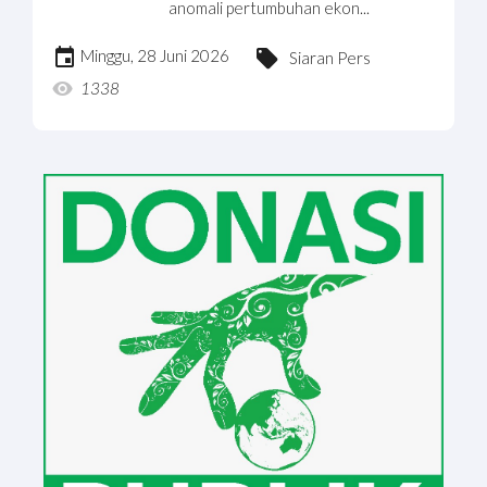
anomali pertumbuhan ekon...
Minggu, 28 Juni 2026
Siaran Pers
1338