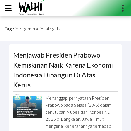
Tag :
intergenerational rights
Search...
Menjawab Presiden Prabowo:
Kemiskinan Naik Karena Ekonomi
Indonesia Dibangun Di Atas
Kerus...
Menanggapi pernyataan Presiden
Prabowo pada Selasa (23/6) dalam
penutupan Mubes dan Konbes NU
2026 di Bangkalan, Jawa Timur,
mengenai keheranannya terhadap