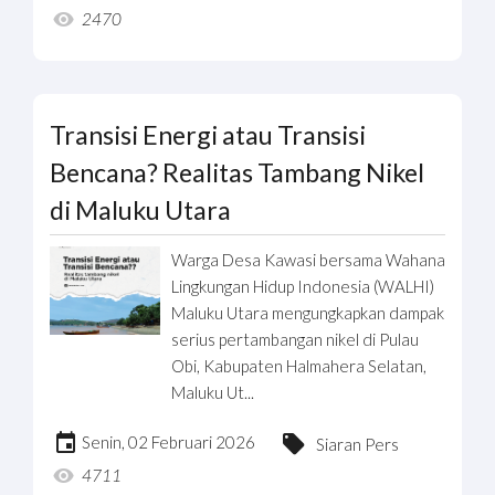
2470
Transisi Energi atau Transisi
Bencana? Realitas Tambang Nikel
di Maluku Utara
Warga Desa Kawasi bersama Wahana
Lingkungan Hidup Indonesia (WALHI)
Maluku Utara mengungkapkan dampak
serius pertambangan nikel di Pulau
Obi, Kabupaten Halmahera Selatan,
Maluku Ut...
Senin, 02 Februari 2026
Siaran Pers
4711