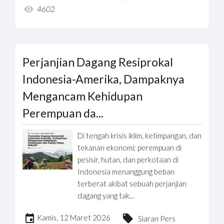
4602
Perjanjian Dagang Resiprokal
Indonesia-Amerika, Dampaknya
Mengancam Kehidupan
Perempuan da...
Di tengah krisis iklim, ketimpangan, dan
tekanan ekonomi; perempuan di
pesisir, hutan, dan perkotaan di
Indonesia menanggung beban
terberat akibat sebuah perjanjian
dagang yang tak...
Kamis, 12 Maret 2026
Siaran Pers