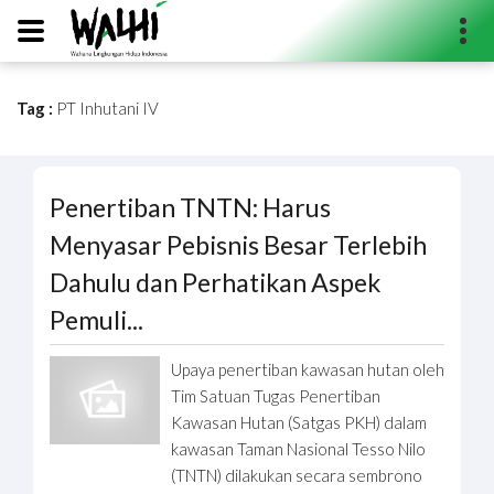
Tag :
PT Inhutani IV
Search...
Penertiban TNTN: Harus
Menyasar Pebisnis Besar Terlebih
Dahulu dan Perhatikan Aspek
Pemuli...
Upaya penertiban kawasan hutan oleh
Tim Satuan Tugas Penertiban
Kawasan Hutan (Satgas PKH) dalam
kawasan Taman Nasional Tesso Nilo
(TNTN) dilakukan secara sembrono