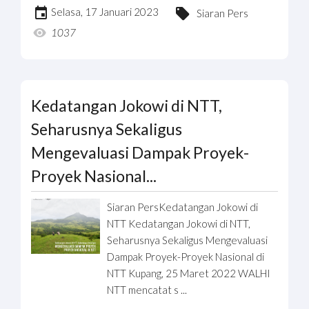
Selasa, 17 Januari 2023
Siaran Pers
1037
Kedatangan Jokowi di NTT,
Seharusnya Sekaligus
Mengevaluasi Dampak Proyek-
Proyek Nasional...
Siaran PersKedatangan Jokowi di
NTT Kedatangan Jokowi di NTT,
Seharusnya Sekaligus Mengevaluasi
Dampak Proyek-Proyek Nasional di
NTT Kupang, 25 Maret 2022 WALHI
NTT mencatat s ...