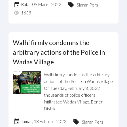
Rabu, 09 Maret 2022
Siaran Pers
1638
Walhi firmly condemns the
arbitrary actions of the Police in
Wadas Village
Walhi firmly condemns the arbitrary
actions of the Police in Wadas Village
On Tuesday, February 8, 2022,
thousands of police officers
infiltrated Wadas Village, Bener
District, ...
Jumat, 18 Februari 2022
Siaran Pers