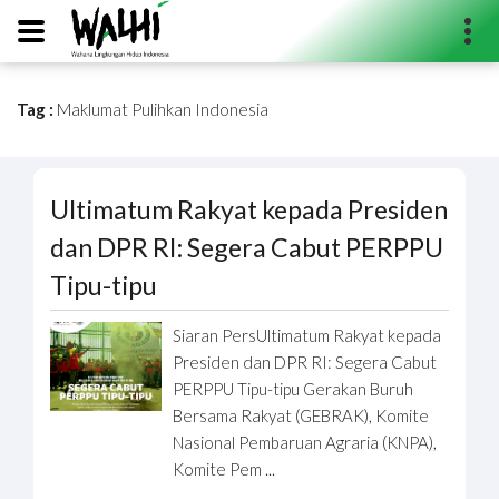
Tag :
Maklumat Pulihkan Indonesia
Search...
Ultimatum Rakyat kepada Presiden
dan DPR RI: Segera Cabut PERPPU
Tipu-tipu
Siaran PersUltimatum Rakyat kepada
Presiden dan DPR RI: Segera Cabut
PERPPU Tipu-tipu Gerakan Buruh
Bersama Rakyat (GEBRAK), Komite
Nasional Pembaruan Agraria (KNPA),
Komite Pem ...