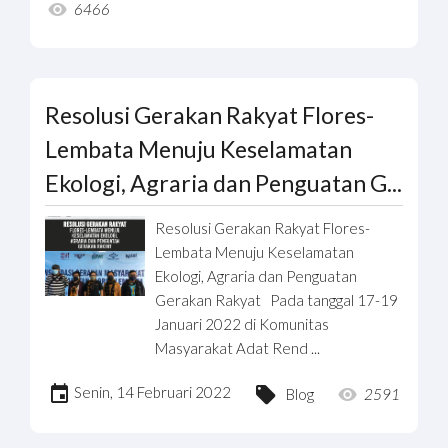
6466
Resolusi Gerakan Rakyat Flores-
Lembata Menuju Keselamatan
Ekologi, Agraria dan Penguatan G...
Resolusi Gerakan Rakyat Flores-
Lembata Menuju Keselamatan
Ekologi, Agraria dan Penguatan
Gerakan Rakyat Pada tanggal 17-19
Januari 2022 di Komunitas
Masyarakat Adat Rend ...
Senin, 14 Februari 2022
Blog
2591