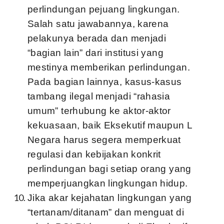
perlindungan pejuang lingkungan.
Salah satu jawabannya, karena
pelakunya berada dan menjadi
“bagian lain” dari institusi yang
mestinya memberikan perlindungan.
Pada bagian lainnya, kasus-kasus
tambang ilegal menjadi “rahasia
umum” terhubung ke aktor-aktor
kekuasaan, baik Eksekutif maupun L
Negara harus segera memperkuat
regulasi dan kebijakan konkrit
perlindungan bagi setiap orang yang
memperjuangkan lingkungan hidup.
Jika akar kejahatan lingkungan yang
“tertanam/ditanam” dan menguat di