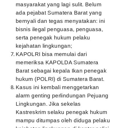
masyarakat yang lagi sulit. Belum
ada pejabat Sumatera Barat yang
bernyali dan tegas menyatakan: ini
bisnis ilegal penguasa, penguasa,
serta penegak hukum pelaku
kejahatan lingkungan;
KAPOLRI bisa memulai dari
memeriksa KAPOLDA Sumatera
Barat sebagai kepala Ikan penegak
hukum (POLRI) di Sumatera Barat.
Kasus ini kembali menggetarkan
alarm genting perlindungan Pejuang
Lingkungan. Jika sekelas
Kastreskrim selaku penegak hukum
mampu ditumpas oleh diduga pelaku