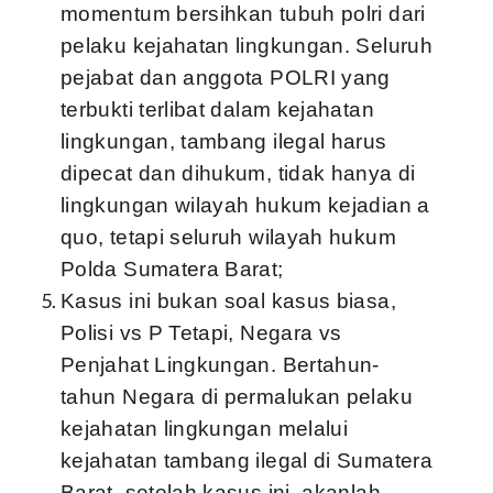
momentum bersihkan tubuh polri dari
pelaku kejahatan lingkungan. Seluruh
pejabat dan anggota POLRI yang
terbukti terlibat dalam kejahatan
lingkungan, tambang ilegal harus
dipecat dan dihukum, tidak hanya di
lingkungan wilayah hukum kejadian a
quo, tetapi seluruh wilayah hukum
Polda Sumatera Barat;
Kasus ini bukan soal kasus biasa,
Polisi vs P Tetapi, Negara vs
Penjahat Lingkungan. Bertahun-
tahun Negara di permalukan pelaku
kejahatan lingkungan melalui
kejahatan tambang ilegal di Sumatera
Barat, setelah kasus ini, akanlah