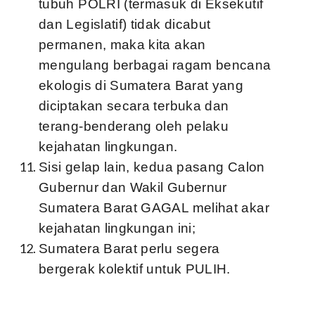
tubuh POLRI (termasuk di Eksekutif
dan Legislatif) tidak dicabut
permanen, maka kita akan
mengulang berbagai ragam bencana
ekologis di Sumatera Barat yang
diciptakan secara terbuka dan
terang-benderang oleh pelaku
kejahatan lingkungan.
Sisi gelap lain, kedua pasang Calon
Gubernur dan Wakil Gubernur
Sumatera Barat GAGAL melihat akar
kejahatan lingkungan ini;
Sumatera Barat perlu segera
bergerak kolektif untuk PULIH.