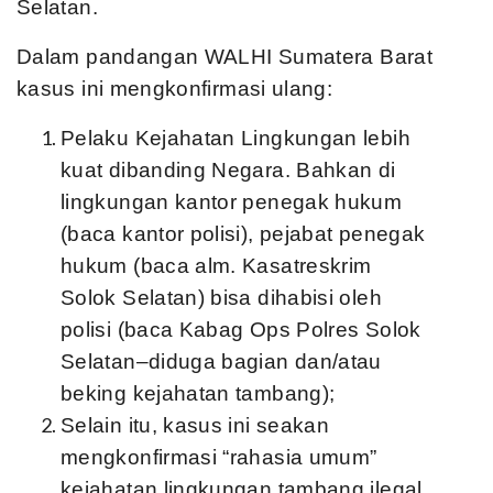
Selatan.
Dalam pandangan WALHI Sumatera Barat
kasus ini mengkonfirmasi ulang:
Pelaku Kejahatan Lingkungan lebih
kuat dibanding Negara. Bahkan di
lingkungan kantor penegak hukum
(baca kantor polisi), pejabat penegak
hukum (baca alm. Kasatreskrim
Solok Selatan) bisa dihabisi oleh
polisi (baca Kabag Ops Polres Solok
Selatan–diduga bagian dan/atau
beking kejahatan tambang);
Selain itu, kasus ini seakan
mengkonfirmasi “rahasia umum”
kejahatan lingkungan tambang ilegal