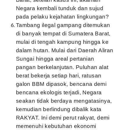
Negara kembali tunduk dan sujud
pada pelaku kejahatan lingkungan?
Tambang ilegal gampang ditemukan
di banyak tempat di Sumatera Barat,
mulai di tengah kampung hingga ke
dalam hutan. Mulai dari Daerah Aliran
Sungai hingga areal pertanian
pangan berkelanjutan. Puluhan alat
berat bekerja setiap hari, ratusan
galon BBM dipasok, bencana demi
bencana ekologis terjadi, Negara
seakan tidak berdaya mengatasinya,
kemudian berlindung dibalik kata
RAKYAT. Ini demi perut rakyat, demi
memenuhi kebutuhan ekonomi