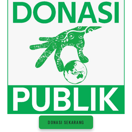
DONASI SEKARANG