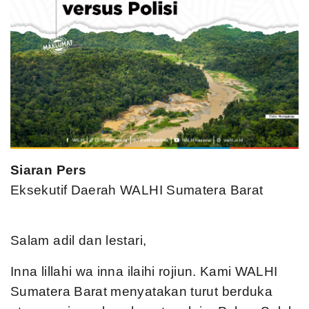
Siaran Pers
Eksekutif Daerah WALHI Sumatera Barat
Salam adil dan lestari,
Inna lillahi wa inna ilaihi rojiun. Kami WALHI
Sumatera Barat menyatakan turut berduka