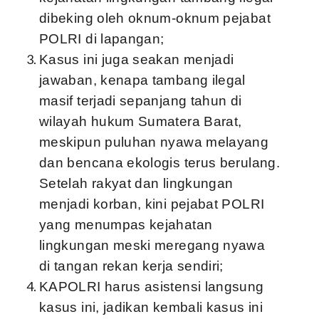
dibeking oleh oknum-oknum pejabat
POLRI di lapangan;
Kasus ini juga seakan menjadi
jawaban, kenapa tambang ilegal
masif terjadi sepanjang tahun di
wilayah hukum Sumatera Barat,
meskipun puluhan nyawa melayang
dan bencana ekologis terus berulang.
Setelah rakyat dan lingkungan
menjadi korban, kini pejabat POLRI
yang menumpas kejahatan
lingkungan meski meregang nyawa
di tangan rekan kerja sendiri;
KAPOLRI harus asistensi langsung
kasus ini, jadikan kembali kasus ini