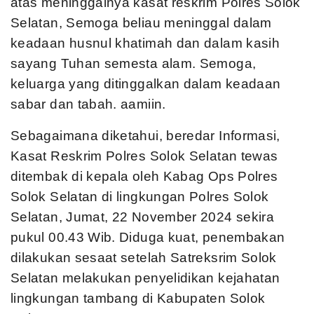
atas meninggalnya kasat reskrim Polres Solok
Selatan, Semoga beliau meninggal dalam
keadaan husnul khatimah dan dalam kasih
sayang Tuhan semesta alam. Semoga,
keluarga yang ditinggalkan dalam keadaan
sabar dan tabah. aamiin.
Sebagaimana diketahui, beredar Informasi,
Kasat Reskrim Polres Solok Selatan tewas
ditembak di kepala oleh Kabag Ops Polres
Solok Selatan di lingkungan Polres Solok
Selatan, Jumat, 22 November 2024 sekira
pukul 00.43 Wib. Diduga kuat, penembakan
dilakukan sesaat setelah Satreksrim Solok
Selatan melakukan penyelidikan kejahatan
lingkungan tambang di Kabupaten Solok