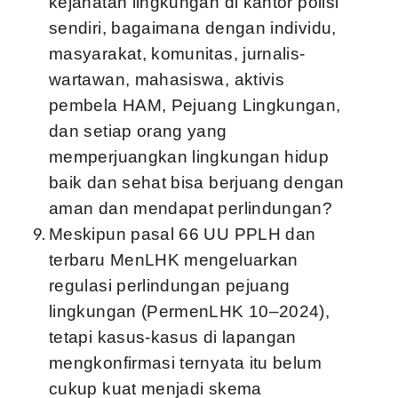
kejahatan lingkungan di kantor polisi
sendiri, bagaimana dengan individu,
masyarakat, komunitas, jurnalis-
wartawan, mahasiswa, aktivis
pembela HAM, Pejuang Lingkungan,
dan setiap orang yang
memperjuangkan lingkungan hidup
baik dan sehat bisa berjuang dengan
aman dan mendapat perlindungan?
Meskipun pasal 66 UU PPLH dan
terbaru MenLHK mengeluarkan
regulasi perlindungan pejuang
lingkungan (PermenLHK 10–2024),
tetapi kasus-kasus di lapangan
mengkonfirmasi ternyata itu belum
cukup kuat menjadi skema