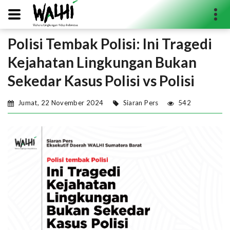
Polisi Tembak Polisi: Ini Tragedi
Search...
Kejahatan Lingkungan Bukan
Sekedar Kasus Polisi vs Polisi
Jumat, 22 November 2024
Siaran Pers
542