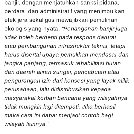
banjir, dengan menjatuhkan sanksi pidana,
perdata, dan administratif yang menimbulkan
efek jera sekaligus mewajibkan pemulihan
ekologis yang nyata.
“Penanganan banjir juga
tidak boleh berhenti pada respons darurat
atau pembangunan infrastruktur teknis, tetapi
harus disertai upaya pemulihan mendasar dan
jangka panjang, termasuk rehabilitasi hutan
dan daerah aliran sungai,
pencabutan atau
pengurangan izin dari konsesi yang layak milik
perusahaan, lalu didistribusikan kepada
masyarakat korban bencana yang wilayahnya
tidak mungkin lagi ditempati. Jika berhasil,
maka cara ini dapat menjadi contoh bagi
wilayah lainnya.”