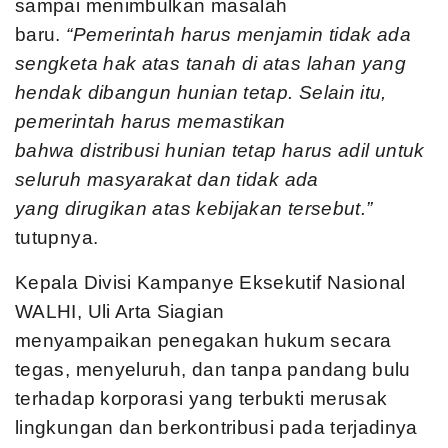
sampai menimbulkan masalah
baru.
“
Pemerintah harus menjamin tidak ada
sengketa hak atas
tanah
di atas lahan
yang
hendak dibangun hunian tetap. Selain itu,
pemerintah harus memastikan
bahwa
distribusi hunian tetap harus adil untuk
seluruh
masyarakat
dan
tidak
ada
yang
dirugikan atas kebijakan
tersebut.”
tutupnya.
Kepala Divisi Kampanye Eksekutif Nasional
WALHI, Uli Arta Siagian
menyampaikan penegakan hukum secara
tegas, menyeluruh, dan tanpa pandang bulu
terhadap korporasi yang terbukti merusak
lingkungan dan berkontribusi pada terjadinya