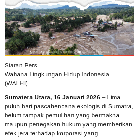
Siaran Pers
Wahana Lingkungan Hidup Indonesia
(WALHI)
Sumatera Utara, 16 Januari 2026
– Lima
puluh hari pascabencana ekologis di Sumatra,
belum tampak pemulihan yang bermakna
maupun penegakan hukum yang memberikan
efek jera terhadap korporasi yang