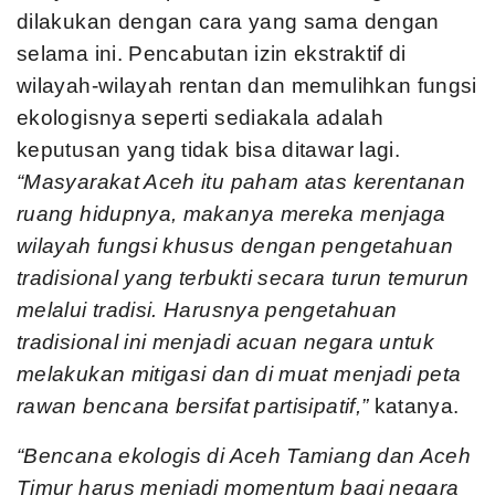
dilakukan dengan cara yang sama dengan
selama ini. Pencabutan izin ekstraktif di
wilayah-wilayah rentan dan memulihkan fungsi
ekologisnya seperti sediakala adalah
keputusan yang tidak bisa ditawar lagi.
“
Masyarakat Aceh itu paham atas kerentanan
ruang hidupnya, makanya mereka menjaga
wilayah fungsi khusus dengan pengetahuan
tradisional yang terbukti secara turun temurun
melalui tradisi. Harusnya pengetahuan
tradisional ini menjadi acuan negara untuk
melakukan mitigasi dan di muat menjadi peta
rawan bencana bersifat partisipatif,”
katanya.
“Bencana ekologis di Aceh Tamiang dan Aceh
Timur harus menjadi momentum bagi negara