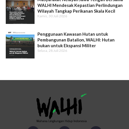
WALHI Mendesak Kepastian Perlindungan
Wilayah Tangkap Perikanan Skala Kecil
Kamis, 30 Juli 2026
Penggunaan Kawasan Hutan untuk
Pembangunan Batalion, WALHI: Hutan
bukan untuk Ekspansi Militer
Selasa, 28 Juli 2026