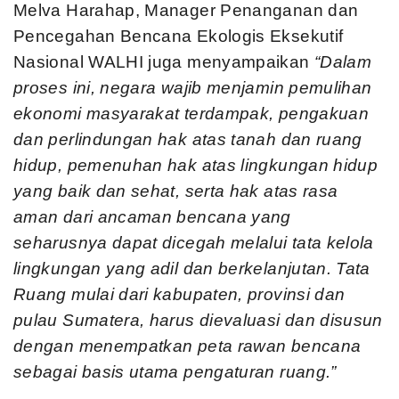
Melva Harahap, Manager Penanganan dan
Pencegahan Bencana Ekologis Eksekutif
Nasional WALHI juga menyampaikan
“Dalam
proses ini, negara wajib menjamin pemulihan
ekonomi masyarakat terdampak, pengakuan
dan perlindungan hak atas tanah dan ruang
hidup, pemenuhan hak atas lingkungan hidup
yang baik dan sehat, serta hak atas rasa
aman dari ancaman bencana yang
seharusnya dapat dicegah melalui tata kelola
lingkungan yang adil dan berkelanjutan. Tata
Ruang mulai dari kabupaten, provinsi dan
pulau Sumatera, harus dievaluasi dan disusun
dengan menempatkan peta rawan bencana
sebagai basis utama pengaturan ruang.”