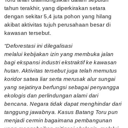
tahun terakhir, yang diperkirakan setara
dengan sekitar 5,4 juta pohon yang hilang
akibat aktivitas tujuh perusahaan besar di
kawasan tersebut.
“Deforestasi
ini dilegalisasi
melalui
kebijakan
izin yang membuka jalan
bagi ekspansi industri ekstraktif ke kawasan
hutan. Aktivitas tersebut juga telah memutus
koridor satwa liar serta merusak alur sungai
yang sejatinya berfungsi sebagai penyangga
ekologis dan perlindungan alami dari
bencana. Negara tidak dapat menghindar dari
tanggung jawabnya. Kasus Batang Toru pun
menjadi cermin bagaimana pembangunan