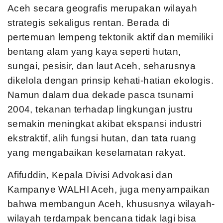
Aceh secara geografis merupakan wilayah
strategis sekaligus rentan. Berada di
pertemuan lempeng tektonik aktif dan memiliki
bentang alam yang kaya seperti hutan,
sungai, pesisir, dan laut Aceh, seharusnya
dikelola dengan prinsip kehati-hatian ekologis.
Namun dalam dua dekade pasca tsunami
2004, tekanan terhadap lingkungan justru
semakin meningkat akibat ekspansi industri
ekstraktif, alih fungsi hutan, dan tata ruang
yang mengabaikan keselamatan rakyat.
Afifuddin, Kepala Divisi Advokasi dan
Kampanye WALHI Aceh, juga menyampaikan
bahwa membangun Aceh, khususnya wilayah-
wilayah terdampak bencana tidak lagi bisa