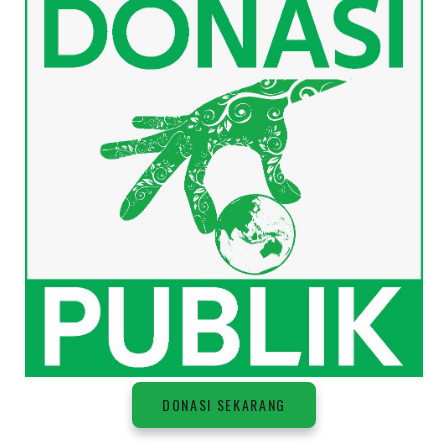
DONASI SEKARANG