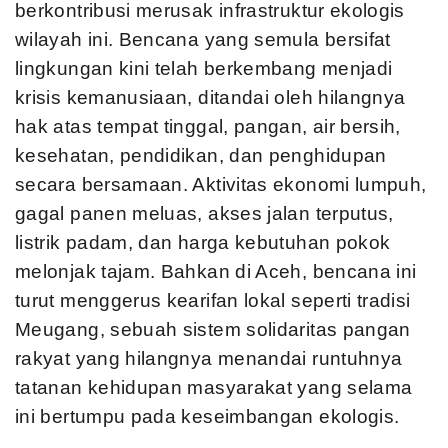
berkontribusi merusak infrastruktur ekologis
wilayah ini. Bencana yang semula bersifat
lingkungan kini telah berkembang menjadi
krisis kemanusiaan, ditandai oleh hilangnya
hak atas tempat tinggal, pangan, air bersih,
kesehatan, pendidikan, dan penghidupan
secara bersamaan. Aktivitas ekonomi lumpuh,
gagal panen meluas, akses jalan terputus,
listrik padam, dan harga kebutuhan pokok
melonjak tajam. Bahkan di Aceh, bencana ini
turut menggerus kearifan lokal seperti tradisi
Meugang, sebuah sistem solidaritas pangan
rakyat yang hilangnya menandai runtuhnya
tatanan kehidupan masyarakat yang selama
ini bertumpu pada keseimbangan ekologis.