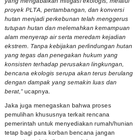
yang mengabaikan mitigasi ekologis, melalui
proyek PLTA, pertambangan, dan konversi
hutan menjadi perkebunan telah menggerus
tutupan hutan dan melemahkan kemampuan
alam menyerap air serta meredam kejadian
ekstrem. Tanpa kebijakan perlindungan hutan
yang tegas dan penegakan hukum yang
konsisten terhadap perusakan lingkungan,
bencana ekologis serupa akan terus berulang
dengan dampak yang semakin luas dan
berat,”
ucapnya.
Jaka juga menegaskan bahwa proses
pemulihan khususnya terkait rencana
pemerintah untuk menyediakan rumah/hunian
tetap bagi para korban bencana jangan