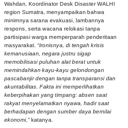
Wahdan, Koordinator Desk Disaster WALHI
region Sumatra, menyampaikan bahwa
minimnya sarana evakuasi, lambannya
respons, serta wacana relokasi tanpa
partisipasi warga memperparah penderitaan
masyarakat.
“Ironisnya, di tengah krisis
kemanusiaan, negara justru sigap
memobilisasi puluhan alat berat untuk
memindahkan kayu-kayu gelondongan
pascabanjir dengan tanpa transparansi dan
akuntabilitas. Fakta ini memperlihatkan
keberpihakan yang timpang: absen saat
rakyat menyelamatkan nyawa, hadir saat
berhadapan dengan sumber daya bernilai
ekonomi,”
katanya.