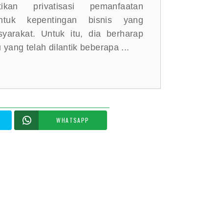
ikan privatisasi pemanfaatan
ntuk kepentingan bisnis yang
yarakat. Untuk itu, dia berharap
yang telah dilantik beberapa ...
WHATSAPP