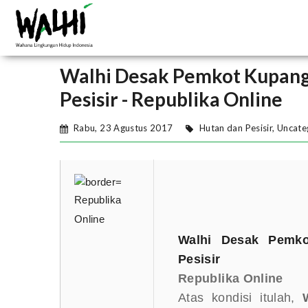
Walhi Desak Pemkot Kupang 
Pesisir - Republika Online
Rabu, 23 Agustus 2017
Hutan dan Pesisir
,
Uncate
Republika
Online
Walhi
Desak Pemkot
Pesisir
Republika Online
Atas kondisi itulah,