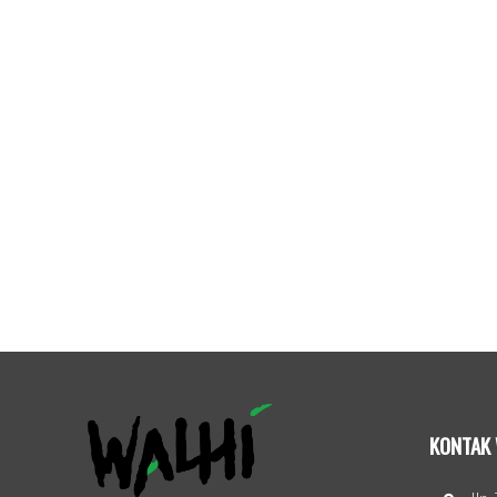
KONTAK 