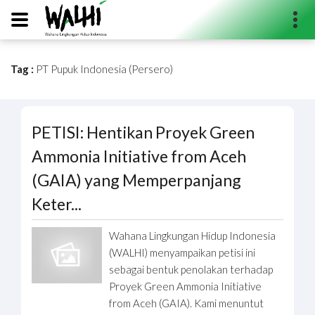
Tag :
PT Pupuk Indonesia (Persero)
Search...
PETISI: Hentikan Proyek Green
Ammonia Initiative from Aceh
(GAIA) yang Memperpanjang
Keter...
Wahana Lingkungan Hidup Indonesia
(WALHI) menyampaikan petisi ini
sebagai bentuk penolakan terhadap
Proyek Green Ammonia Initiative
from Aceh (GAIA). Kami menuntut