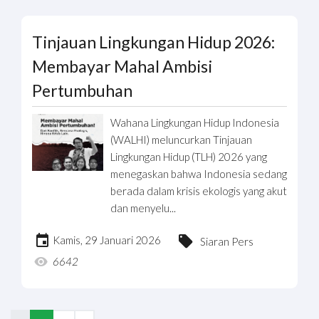
Tinjauan Lingkungan Hidup 2026:
Membayar Mahal Ambisi
Pertumbuhan
Wahana Lingkungan Hidup Indonesia
(WALHI) meluncurkan Tinjauan
Lingkungan Hidup (TLH) 2026 yang
menegaskan bahwa Indonesia sedang
berada dalam krisis ekologis yang akut
dan menyelu...
Kamis, 29 Januari 2026
Siaran Pers
6642