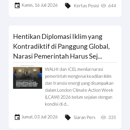
Kamis, 16 Juli 2026
Kertas Posisi
644
Hentikan Diplomasi Iklim yang
Kontradiktif di Panggung Global,
Narasi Pemerintah Harus Sej...
WALHI dan ICEL menilai narasi
pemerintah mengenai keadilan iklim
dan transisi energi yang disampaikan
dalam London Climate Action Week
(LCAW) 2026 belum sejalan dengan
kondisi di d...
Jumat, 03 Juli 2026
Siaran Pers
335