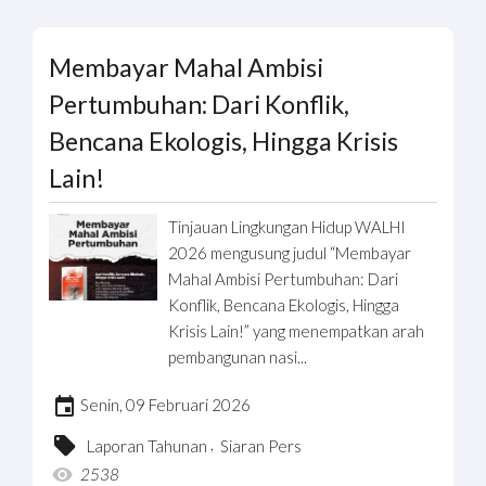
Membayar Mahal Ambisi
Pertumbuhan: Dari Konflik,
Bencana Ekologis, Hingga Krisis
Lain!
Tinjauan Lingkungan Hidup WALHI
2026 mengusung judul “Membayar
Mahal Ambisi Pertumbuhan: Dari
Konflik, Bencana Ekologis, Hingga
Krisis Lain!” yang menempatkan arah
pembangunan nasi...
Senin, 09 Februari 2026
,
Laporan Tahunan
Siaran Pers
2538