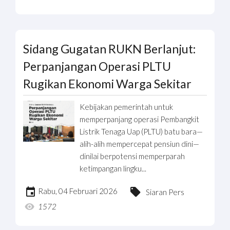
Sidang Gugatan RUKN Berlanjut:
Perpanjangan Operasi PLTU
Rugikan Ekonomi Warga Sekitar
Kebijakan pemerintah untuk
memperpanjang operasi Pembangkit
Listrik Tenaga Uap (PLTU) batu bara—
alih-alih mempercepat pensiun dini—
dinilai berpotensi memperparah
ketimpangan lingku...
Rabu, 04 Februari 2026
Siaran Pers
1572