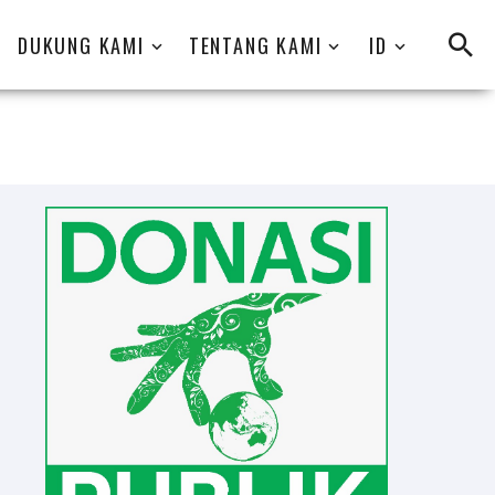
DUKUNG KAMI
TENTANG KAMI
ID