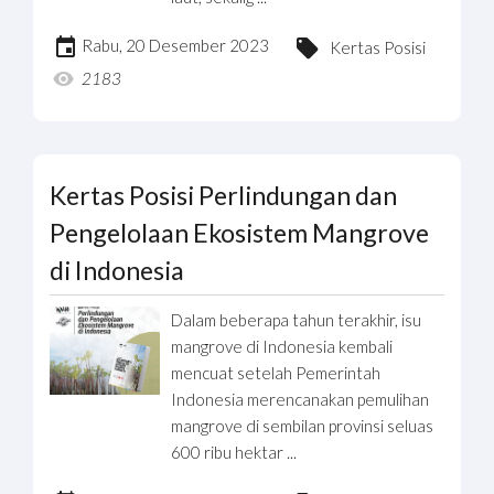
Rabu, 20 Desember 2023
Kertas Posisi
2183
Kertas Posisi Perlindungan dan
Pengelolaan Ekosistem Mangrove
di Indonesia
Dalam beberapa tahun terakhir, isu
mangrove di Indonesia kembali
mencuat setelah Pemerintah
Indonesia merencanakan pemulihan
mangrove di sembilan provinsi seluas
600 ribu hektar ...