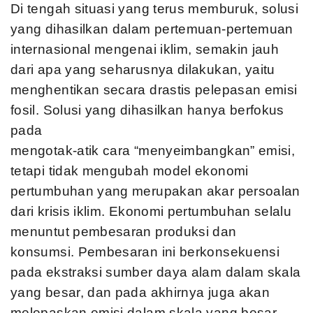
Di tengah situasi yang terus memburuk, solusi
yang dihasilkan dalam pertemuan-pertemuan
internasional mengenai iklim, semakin jauh
dari apa yang seharusnya dilakukan, yaitu
menghentikan secara drastis pelepasan emisi
fosil. Solusi yang dihasilkan hanya berfokus
pada
mengotak-atik cara “menyeimbangkan” emisi,
tetapi tidak mengubah model ekonomi
pertumbuhan yang merupakan akar persoalan
dari krisis iklim. Ekonomi pertumbuhan selalu
menuntut pembesaran produksi dan
konsumsi. Pembesaran ini berkonsekuensi
pada ekstraksi sumber daya alam dalam skala
yang besar, dan pada akhirnya juga akan
melepaskan emisi dalam skala yang besar.