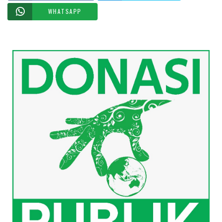
WHATSAPP