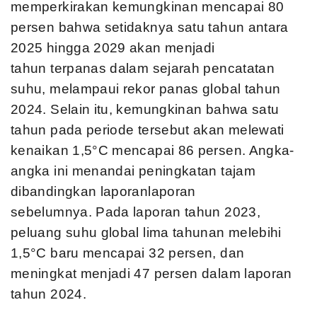
memperkirakan kemungkinan mencapai 80
persen bahwa setidaknya satu tahun antara
2025 hingga 2029 akan menjadi
tahun terpanas dalam sejarah pencatatan
suhu, melampaui rekor panas global tahun
2024. Selain itu, kemungkinan bahwa satu
tahun pada periode tersebut akan melewati
kenaikan 1,5°C mencapai 86 persen. Angka-
angka ini menandai peningkatan tajam
dibandingkan laporanlaporan
sebelumnya. Pada laporan tahun 2023,
peluang suhu global lima tahunan melebihi
1,5°C baru mencapai 32 persen, dan
meningkat menjadi 47 persen dalam laporan
tahun 2024.