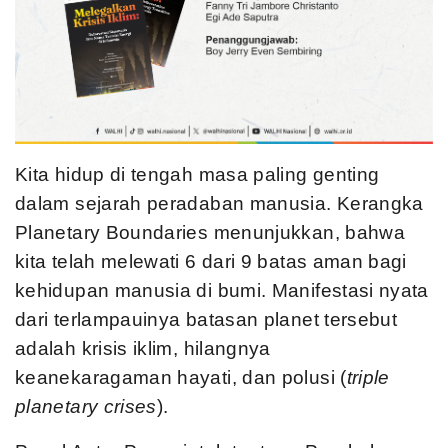
Kita hidup di tengah masa paling genting
dalam sejarah peradaban manusia. Kerangka
Planetary Boundaries menunjukkan, bahwa
kita telah melewati 6 dari 9 batas aman bagi
kehidupan manusia di bumi. Manifestasi nyata
dari terlampauinya batasan planet tersebut
adalah krisis iklim, hilangnya
keanekaragaman hayati, dan polusi (
triple
planetary crises
).