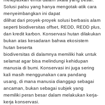
Solusi palsu yang hanya mengotak-atik cara
menyeimbangkan ini dapat
dilihat dari proyek-proyek solusi berbasis alam
seperti biodiversitas offset, REDD, REDD plus,
dan kredit karbon. Konservasi hutan dilakukan
bukan atas kesadaran bahwa ekosistem
hutan beserta
biodiversitas di dalamnya memiliki hak untuk
selamat agar bisa melindungi kehidupan
manusia di bumi. Konservasi ini juga sering
kali masih menggunakan cara pandang
usang, di mana manusia dianggap sebagai
ancaman, bukan sebagai subjek yang
memiliki peran besar dalam melakukan kerja-
kerja konservasi.