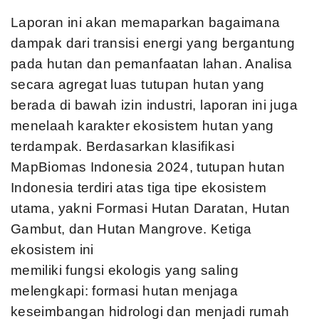
Laporan ini akan memaparkan bagaimana
dampak dari transisi energi
yang bergantung
pada hutan dan pemanfaatan lahan. Analisa
secara
agregat luas tutupan hutan yang
berada di bawah izin industri, laporan
ini juga
menelaah karakter ekosistem hutan yang
terdampak.
Berdasarkan klasiﬁkasi
MapBiomas Indonesia 2024, tutupan hutan
Indonesia terdiri atas tiga tipe ekosistem
utama, yakni Formasi Hutan
Daratan, Hutan
Gambut, dan Hutan Mangrove. Ketiga
ekosistem ini
memiliki fungsi ekologis yang saling
melengkapi: formasi hutan
menjaga
keseimbangan hidrologi dan menjadi rumah