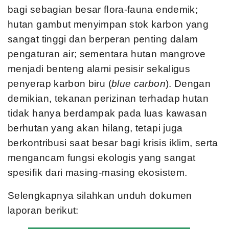
bagi sebagian
besar ﬂora-fauna endemik;
hutan gambut menyimpan stok karbon
yang
sangat tinggi dan berperan penting dalam
pengaturan air;
sementara hutan mangrove
menjadi benteng alami pesisir sekaligus
penyerap karbon biru (
blue carbon
). Dengan
demikian, tekanan perizinan terhadap hutan
tidak hanya berdampak pada luas kawasan
berhutan yang akan hilang, tetapi juga
berkontribusi saat besar bagi krisis iklim, serta
mengancam fungsi ekologis yang sangat
spesiﬁk dari masing-masing ekosistem.
Selengkapnya silahkan unduh dokumen
laporan berikut: