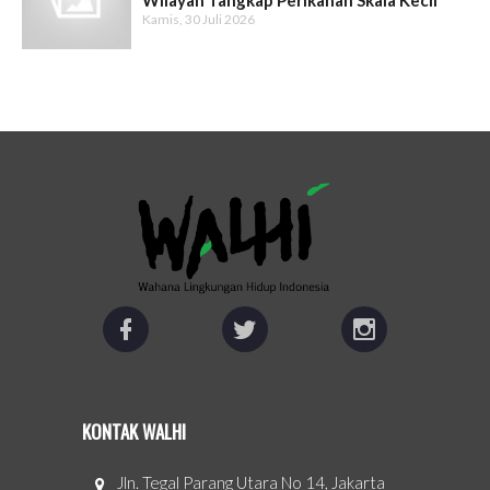
Kamis, 30 Juli 2026
KONTAK WALHI
Jln. Tegal Parang Utara No 14, Jakarta