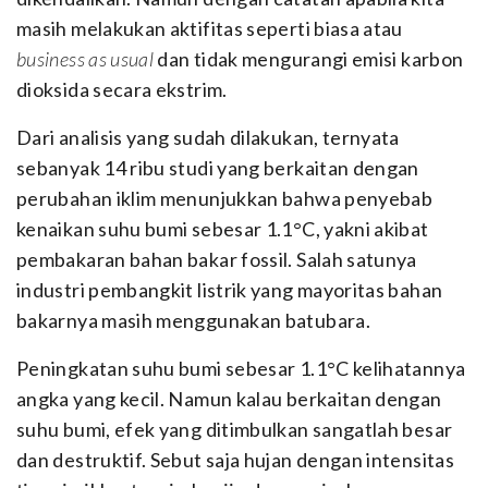
masih melakukan aktifitas seperti biasa atau
business as usual
dan tidak mengurangi emisi karbon
dioksida secara ekstrim.
Dari analisis yang sudah dilakukan, ternyata
sebanyak 14 ribu studi yang berkaitan dengan
perubahan iklim menunjukkan bahwa penyebab
kenaikan suhu bumi sebesar 1.1°C, yakni akibat
pembakaran bahan bakar fossil. Salah satunya
industri pembangkit listrik yang mayoritas bahan
bakarnya masih menggunakan batubara.
Peningkatan suhu bumi sebesar 1.1°C kelihatannya
angka yang kecil. Namun kalau berkaitan dengan
suhu bumi, efek yang ditimbulkan sangatlah besar
dan destruktif. Sebut saja hujan dengan intensitas