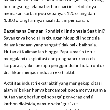
berlangsung selama berhari-hari ini setidaknya
memakan korban jiwa sebanyak 120 orang dan
1.300 orang lainnya masih dalam pencarian.
Bagaimana Dengan Kondisi di Indonesia Saat Ini?
Sayangnya kondisi lingkungan hidup di Indonesia
dalam keadaan yang sangat tidak baik-baik saja.
Hutan di Kalimantan hingga Papua masih terus
mengalami eksploitasi dan penghancuran oleh
korporasi, yakni berupa penggundulan hutan untuk
dialihkan menjadi industri ekstraktif.
Aktifitas industri ekstraktif yang mengeksploitasi
alam ini bukan hanya berdampak pada menyusutnya
hutan yang berfungsi sebagai penyerap emisi
karbon dioksida, namun sekaligus ikut