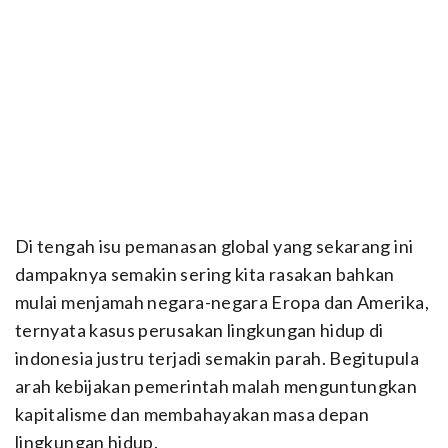
Di tengah isu pemanasan global yang sekarang ini
dampaknya semakin sering kita rasakan bahkan
mulai menjamah negara-negara Eropa dan Amerika,
ternyata kasus perusakan lingkungan hidup di
indonesia justru terjadi semakin parah. Begitupula
arah kebijakan pemerintah malah menguntungkan
kapitalisme dan membahayakan masa depan
lingkungan hidup.