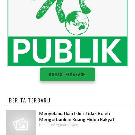
DONASI SEKARANG
BERITA TERBARU
Menyelamatkan Iklim Tidak Boleh
Mengorbankan Ruang Hidup Rakyat
Kamis, 06 Agustus 2026