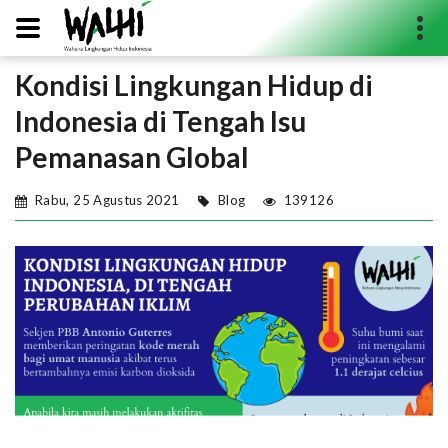
Kondisi Lingkungan Hidup di
Search...
Indonesia di Tengah Isu
Pemanasan Global
Rabu, 25 Agustus 2021
Blog
139126