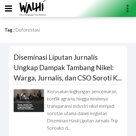
Tag :
Deforestasi
Search...
Diseminasi Liputan Jurnalis
Ungkap Dampak Tambang Nikel:
Warga, Jurnalis, dan CSO Soroti K...
Kerusakan lingkungan, pencemaran,
konflik agraria, hingga minimnya
transparansi industri nikel menjadi
sorotan utama dalam kegiatan
Diseminasi Hasil Liputan Jurnalis Trip
Soroako d...