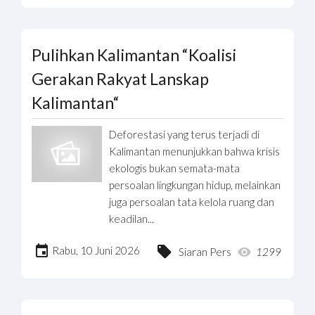
Pulihkan Kalimantan “Koalisi
Gerakan Rakyat Lanskap
Kalimantan“
Deforestasi yang terus terjadi di
Kalimantan menunjukkan bahwa krisis
ekologis bukan semata-mata
persoalan lingkungan hidup, melainkan
juga persoalan tata kelola ruang dan
keadilan...
Rabu, 10 Juni 2026
Siaran Pers
1299