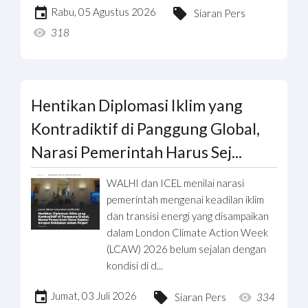
Rabu, 05 Agustus 2026
Siaran Pers
318
Hentikan Diplomasi Iklim yang
Kontradiktif di Panggung Global,
Narasi Pemerintah Harus Sej...
WALHI dan ICEL menilai narasi
pemerintah mengenai keadilan iklim
dan transisi energi yang disampaikan
dalam London Climate Action Week
(LCAW) 2026 belum sejalan dengan
kondisi di d...
Jumat, 03 Juli 2026
Siaran Pers
334