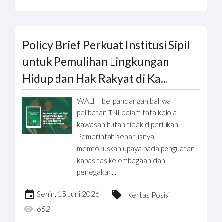
Policy Brief Perkuat Institusi Sipil
untuk Pemulihan Lingkungan
Hidup dan Hak Rakyat di Ka...
WALHI berpandangan bahwa
pelibatan TNI dalam tata kelola
kawasan hutan tidak diperlukan.
Pemerintah seharusnya
memfokuskan upaya pada penguatan
kapasitas kelembagaan dan
penegakan...
Senin, 15 Juni 2026
Kertas Posisi
652