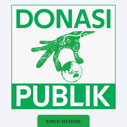
DONASI SEKARANG