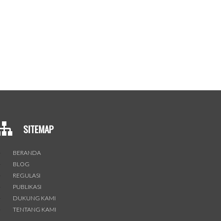
SITEMAP
BERANDA
BLOG
REGULASI
PUBLIKASI
DUKUNG KAMI
TENTANG KAMI