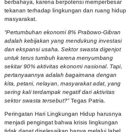
berbahaya, karena berpotensi memperbesar
tekanan terhadap lingkungan dan ruang hidup
masyarakat.
“Pertumbuhan ekonomi 8% Prabowo-Gibran
adalah kebijakan yang mendukung investasi
dan ekspansi usaha. Sektor swasta digenjot
untuk terus tumbuh karena menyumbang
sekitar 90% aktivitas ekonomi nasional. Tapi,
pertanyaannya adalah bagaimana dengan
kita, petani, nelayan, masyarakat adat, yang
sering kali terdampak negatif dari aktivitas
sektor swasta tersebut?”
Tegas Patria.
Peringatan Hari Lingkungan Hidup harusnya
menjadi pengingat bahwa krisis lingkungan
tidak dapat diselesaikan hanya melalui label