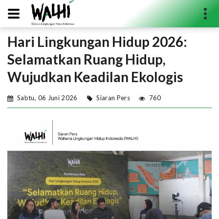
Hari Lingkungan Hidup 2026:
Search...
Selamatkan Ruang Hidup,
Wujudkan Keadilan Ekologis
Sabtu, 06 Juni 2026
Siaran Pers
760