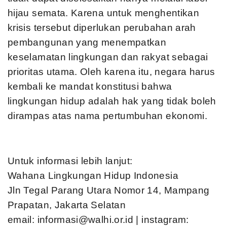
hijau semata. Karena untuk menghentikan
krisis tersebut diperlukan perubahan arah
pembangunan yang menempatkan
keselamatan lingkungan dan rakyat sebagai
prioritas utama. Oleh karena itu, negara harus
kembali ke mandat konstitusi bahwa
lingkungan hidup adalah hak yang tidak boleh
dirampas atas nama pertumbuhan ekonomi.
Untuk informasi lebih lanjut:
Wahana Lingkungan Hidup Indonesia
Jln Tegal Parang Utara Nomor 14, Mampang
Prapatan, Jakarta Selatan
email:
informasi@walhi.or.id
| instagram: