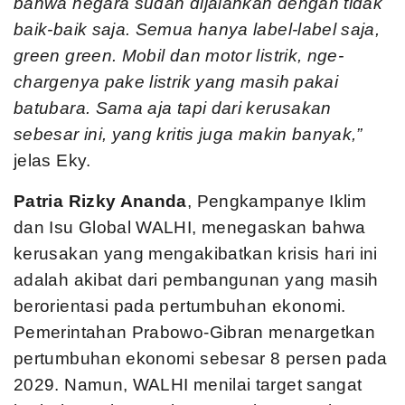
bahwa negara sudah dijalankan dengan tidak
baik-baik saja. Semua hanya label-label saja,
green green. Mobil dan motor listrik, nge-
chargenya pake listrik yang masih pakai
batubara. Sama aja tapi dari kerusakan
sebesar ini, yang kritis juga makin banyak,”
jelas Eky.
Patria Rizky Ananda
, Pengkampanye Iklim
dan Isu Global WALHI, menegaskan bahwa
kerusakan yang mengakibatkan krisis hari ini
adalah akibat dari pembangunan yang masih
berorientasi pada pertumbuhan ekonomi.
Pemerintahan Prabowo-Gibran menargetkan
pertumbuhan ekonomi sebesar 8 persen pada
2029. Namun, WALHI menilai target sangat