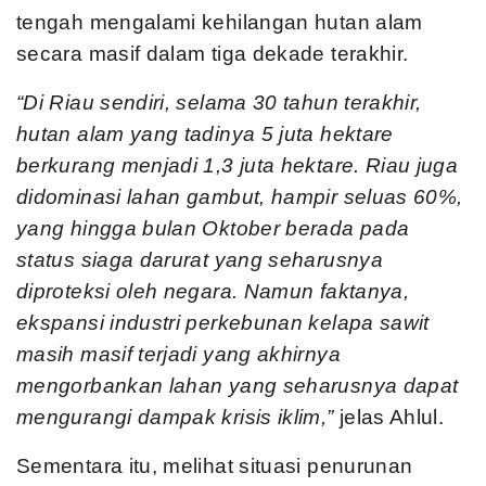
tengah mengalami kehilangan hutan alam
secara masif dalam tiga dekade terakhir.
“Di Riau sendiri, selama 30 tahun terakhir,
hutan alam yang tadinya 5 juta hektare
berkurang menjadi 1,3 juta hektare. Riau juga
didominasi lahan gambut, hampir seluas 60%,
yang hingga bulan Oktober berada pada
status siaga darurat yang seharusnya
diproteksi oleh negara. Namun faktanya,
ekspansi industri perkebunan kelapa sawit
masih masif terjadi yang akhirnya
mengorbankan lahan yang seharusnya dapat
mengurangi dampak krisis iklim,”
jelas Ahlul.
Sementara itu, melihat situasi penurunan