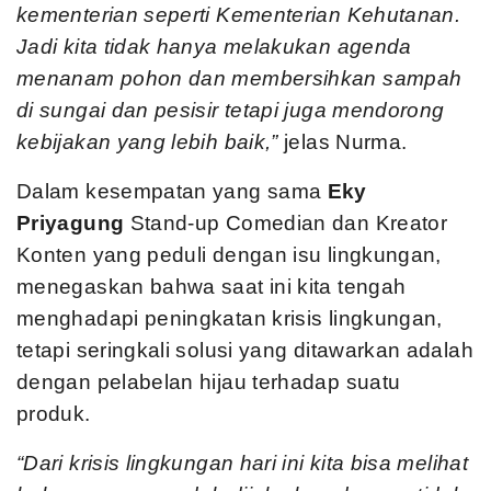
kementerian seperti Kementerian Kehutanan.
Jadi kita tidak hanya melakukan agenda
menanam pohon dan membersihkan sampah
di sungai dan pesisir tetapi juga mendorong
kebijakan yang lebih baik,”
jelas Nurma.
Dalam kesempatan yang sama
Eky
Priyagung
Stand-up Comedian dan Kreator
Konten yang peduli dengan isu lingkungan,
menegaskan bahwa saat ini kita tengah
menghadapi peningkatan krisis lingkungan,
tetapi seringkali solusi yang ditawarkan adalah
dengan pelabelan hijau terhadap suatu
produk.
“Dari krisis lingkungan hari ini kita bisa melihat