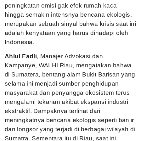
peningkatan emisi gak efek rumah kaca
hingga semakin intensnya bencana ekologis,
merupakan sebuah sinyal bahwa krisis saat ini
adalah kenyataan yang harus dihadapi oleh
Indonesia.
Ahlul Fadli
, Manajer Advokasi dan
Kampanye, WALHI Riau, mengatakan bahwa
di Sumatera, bentang alam Bukit Barisan yang
selama ini menjadi sumber penghidupan
masyarakat dan penyangga ekosistem terus
mengalami tekanan akibat ekspansi industri
ekstraktif. Dampaknya terlihat dari
meningkatnya bencana ekologis seperti banjir
dan longsor yang terjadi di berbagai wilayah di
Sumatra. Sementara itu di Riau, saat ini