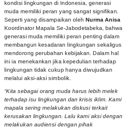
kondisi lingkungan di Indonesia, generasi
muda memiliki peran yang sangat signifikan.
Seperti yang disampaikan oleh
Nurma Anisa
Koordinator Mapala Se-Jabodetabeka, bahwa
generasi muda memiliki peran penting dalam
membangun kesadaran lingkungan sekaligus
mendorong perubahan kebijakan. Dalam hal
ini ia menekankan jika kepedulian terhadap
lingkungan tidak cukup hanya diwujudkan
melalui aksi-aksi simbolik.
“Kita sebagai orang muda harus lebih melek
terhadap isu lingkungan dan krisis iklim. Kami
mapala sering melakukan diskusi terkait
kerusakan lingkungan. Lalu kami aksi dengan
melakukan audiensi dengan pihak