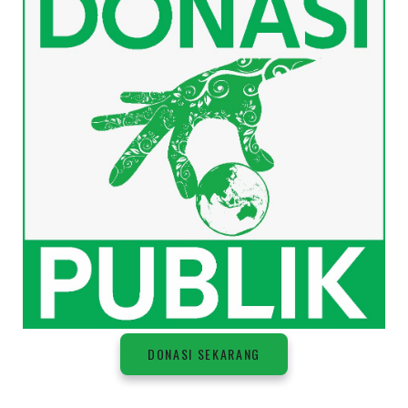
DONASI SEKARANG