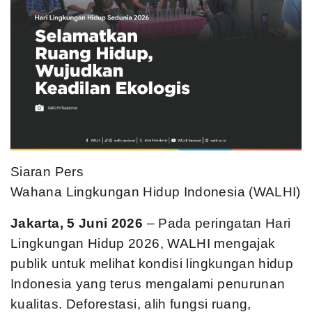
Siaran Pers
Wahana Lingkungan Hidup Indonesia (WALHI)
Jakarta, 5 Juni 2026
– Pada peringatan Hari
Lingkungan Hidup 2026, WALHI mengajak
publik untuk melihat kondisi lingkungan hidup
Indonesia yang terus mengalami penurunan
kualitas. Deforestasi, alih fungsi ruang,