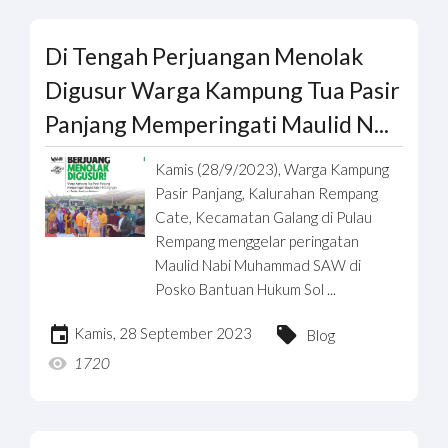
Di Tengah Perjuangan Menolak
Digusur Warga Kampung Tua Pasir
Panjang Memperingati Maulid N...
Kamis (28/9/2023), Warga Kampung
Pasir Panjang, Kalurahan Rempang
Cate, Kecamatan Galang di Pulau
Rempang menggelar peringatan
Maulid Nabi Muhammad SAW di
Posko Bantuan Hukum Sol ...
Kamis, 28 September 2023
Blog
1720