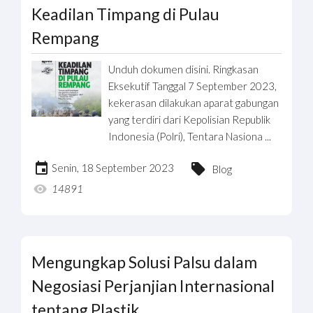
Keadilan Timpang di Pulau
Rempang
Unduh dokumen disini. Ringkasan
Eksekutif Tanggal 7 September 2023,
kekerasan dilakukan aparat gabungan
yang terdiri dari Kepolisian Republik
Indonesia (Polri), Tentara Nasiona ...
Senin, 18 September 2023
Blog
14891
Mengungkap Solusi Palsu dalam
Negosiasi Perjanjian Internasional
tentang Plastik