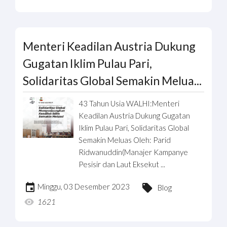
Menteri Keadilan Austria Dukung
Gugatan Iklim Pulau Pari,
Solidaritas Global Semakin Melua...
43 Tahun Usia WALHI:Menteri
Keadilan Austria Dukung Gugatan
Iklim Pulau Pari, Solidaritas Global
Semakin Meluas Oleh: Parid
Ridwanuddin(Manajer Kampanye
Pesisir dan Laut Eksekut ...
Minggu, 03 Desember 2023
Blog
1621