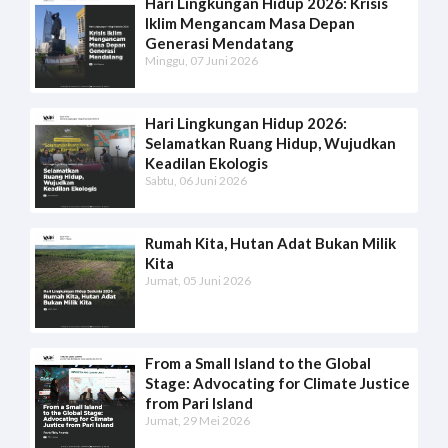
Hari Lingkungan Hidup 2026: Krisis
Iklim Mengancam Masa Depan
Generasi Mendatang
Minggu, 07 Juni 2026
Hari Lingkungan Hidup 2026:
Selamatkan Ruang Hidup, Wujudkan
Keadilan Ekologis
Sabtu, 06 Juni 2026
Rumah Kita, Hutan Adat Bukan Milik
Kita
Jumat, 05 Juni 2026
From a Small Island to the Global
Stage: Advocating for Climate Justice
from Pari Island
Jumat, 29 Mei 2026