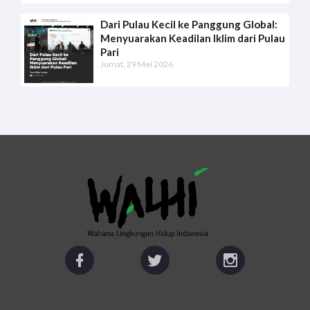
Dari Pulau Kecil ke Panggung Global:
Menyuarakan Keadilan Iklim dari Pulau
Pari
Jumat, 29 Mei 2026