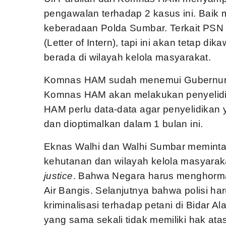
pengawalan terhadap 2 kasus ini. Baik 
keberadaan Polda Sumbar. Terkait PS
(Letter of Intern), tapi ini akan tetap 
berada di wilayah kelola masyarakat.
Komnas HAM sudah menemui Gubernur 
Komnas HAM akan melakukan penyelidi
HAM perlu data-data agar penyelidikan
dan dioptimalkan dalam 1 bulan ini.
Eknas Walhi dan Walhi Sumbar meminta a
kehutanan dan wilayah kelola masyarak
justice
. Bahwa Negara harus menghormat
Air Bangis. Selanjutnya bahwa polisi h
kriminalisasi terhadap petani di Bidar
yang sama sekali tidak memiliki hak atas