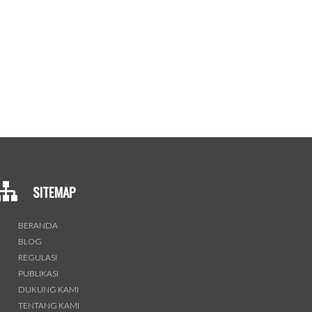
SITEMAP
BERANDA
BLOG
REGULASI
PUBLIKASI
DUKUNG KAMI
TENTANG KAMI