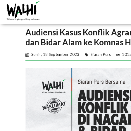
Audiensi Kasus Konflik Agrar
dan Bidar Alam ke Komnas
Senin, 18 September 2023
Siaran Pers
101