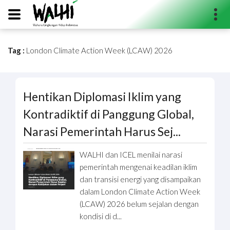
Tag :
London Climate Action Week (LCAW) 2026
Search...
Hentikan Diplomasi Iklim yang
Kontradiktif di Panggung Global,
Narasi Pemerintah Harus Sej...
WALHI dan ICEL menilai narasi
pemerintah mengenai keadilan iklim
dan transisi energi yang disampaikan
dalam London Climate Action Week
(LCAW) 2026 belum sejalan dengan
kondisi di d...