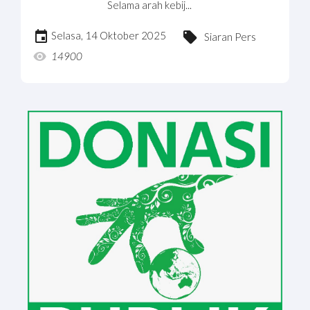
Selama arah kebij...
Selasa, 14 Oktober 2025
Siaran Pers
14900