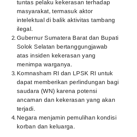
tuntas pelaku kekerasan terhadap
masyarakat, termasuk aktor
intelektual di balik aktivitas tambang
ilegal.
Gubernur Sumatera Barat dan Bupati
Solok Selatan bertanggungjawab
atas insiden kekerasan yang
menimpa warganya.
Komnasham RI dan LPSK RI untuk
dapat memberikan perlindungan bagi
saudara (WN) karena potensi
ancaman dan kekerasan yang akan
terjadi.
Negara menjamin pemulihan kondisi
korban dan keluarga.