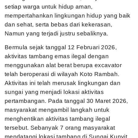
setiap warga untuk hidup aman,
mempertahankan lingkungan hidup yang baik
dan sehat, serta bebas dari kekerasan,
Namun yang terjadi justru sebaliknya.
Bermula sejak tanggal 12 Februari 2026,
aktivitas tambang emas ilegal dengan
menggunakan alat berat berupa excavator
telah beroperasi di wilayah Koto Rambah.
Aktivitas ini telah merusak lingkungan dan
sungai yang menjadi lokasi aktivitas
pertambangan. Pada tanggal 30 Maret 2026,
masyarakat mengambil langkah untuk
menghentikan aktivitas tambang ilegal
tersebut. Sebanyak 7 orang masyarakat
mendatangi lokasi tambang di Sungai Kunyit,