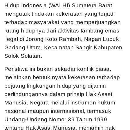
Hidup Indonesia (WALHI) Sumatera Barat
mengutuk tindakan kekerasan yang terjadi
terhadap masyarakat yang memperjuangkan
ruang hidupnya dari aktivitas tambang emas
ilegal di Jorong Koto Rambah, Nagari Lubuk
Gadang Utara, Kecamatan Sangir Kabupaten
Solok Selatan.
Peristiwa ini bukan sekadar konflik biasa,
melainkan bentuk nyata kekerasan terhadap
pejuang lingkungan hidup yang dijamin
perlindungannya dalam prinsip Hak Asasi
Manusia. Negara melalui instrumen hukum
nasional maupun internasional, termasuk
Undang-Undang Nomor 39 Tahun 1999
tentang Hak Asasi Manusia, menjamin hak