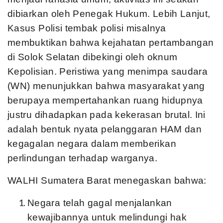
dibiarkan oleh Penegak Hukum. Lebih Lanjut,
Kasus Polisi tembak polisi misalnya
membuktikan bahwa kejahatan pertambangan
di Solok Selatan dibekingi oleh oknum
Kepolisian. Peristiwa yang menimpa saudara
(WN) menunjukkan bahwa masyarakat yang
berupaya mempertahankan ruang hidupnya
justru dihadapkan pada kekerasan brutal. Ini
adalah bentuk nyata pelanggaran HAM dan
kegagalan negara dalam memberikan
perlindungan terhadap warganya.
WALHI Sumatera Barat menegaskan bahwa:
Negara telah gagal menjalankan
kewajibannya untuk melindungi hak