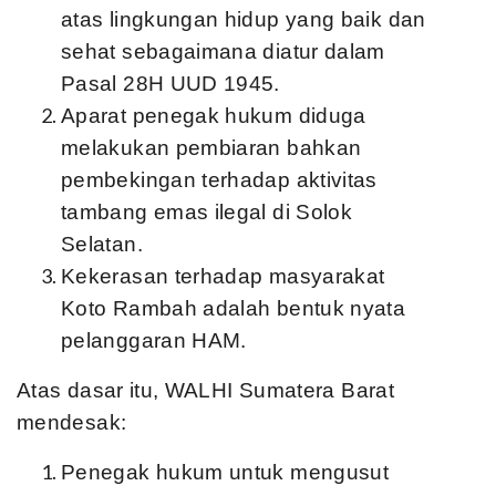
atas lingkungan hidup yang baik dan
sehat sebagaimana diatur dalam
Pasal 28H UUD 1945.
Aparat penegak hukum diduga
melakukan pembiaran bahkan
pembekingan terhadap aktivitas
tambang emas ilegal di Solok
Selatan.
Kekerasan terhadap masyarakat
Koto Rambah adalah bentuk nyata
pelanggaran HAM.
Atas dasar itu, WALHI Sumatera Barat
mendesak:
Penegak hukum untuk mengusut