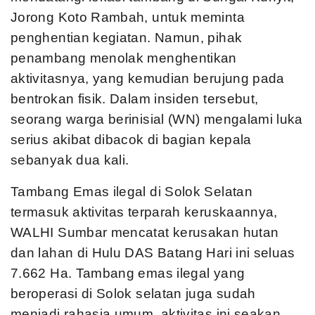
Jorong Koto Rambah, untuk meminta
penghentian kegiatan. Namun, pihak
penambang menolak menghentikan
aktivitasnya, yang kemudian berujung pada
bentrokan fisik. Dalam insiden tersebut,
seorang warga berinisial (WN) mengalami luka
serius akibat dibacok di bagian kepala
sebanyak dua kali.
Tambang Emas ilegal di Solok Selatan
termasuk aktivitas terparah keruskaannya,
WALHI Sumbar mencatat kerusakan hutan
dan lahan di Hulu DAS Batang Hari ini seluas
7.662 Ha. Tambang emas ilegal yang
beroperasi di Solok selatan juga sudah
menjadi rahasia umum, aktivitas ini seakan