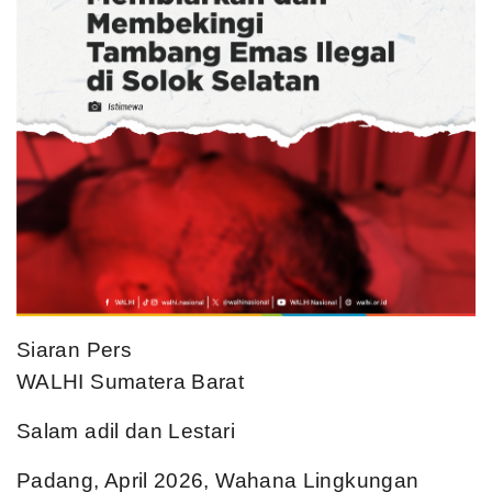
Siaran Pers
WALHI Sumatera Barat
Salam adil dan Lestari
Padang, April 2026, Wahana Lingkungan