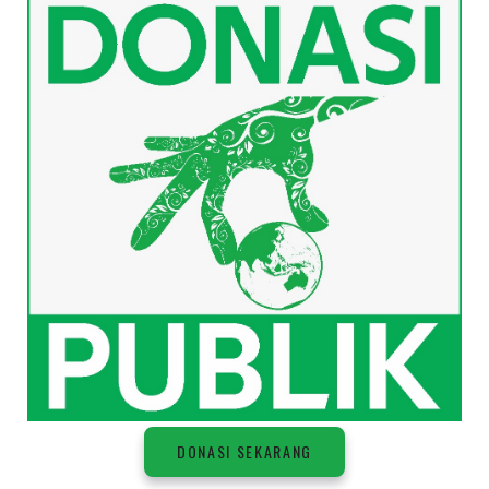
DONASI SEKARANG