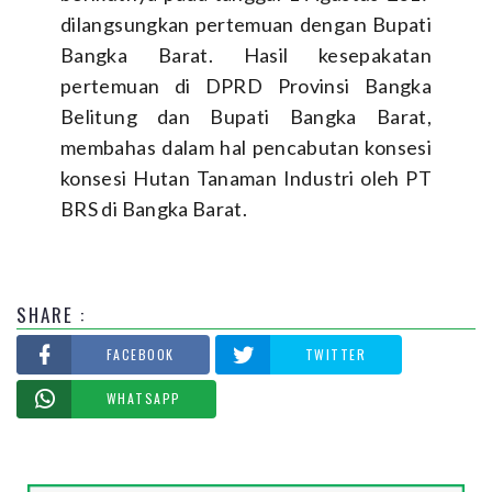
dilangsungkan pertemuan dengan Bupati
Bangka Barat. Hasil kesepakatan
pertemuan di DPRD Provinsi Bangka
Belitung dan Bupati Bangka Barat,
membahas dalam hal pencabutan konsesi
konsesi Hutan Tanaman Industri oleh PT
BRS di Bangka Barat.
SHARE :
FACEBOOK
TWITTER
WHATSAPP