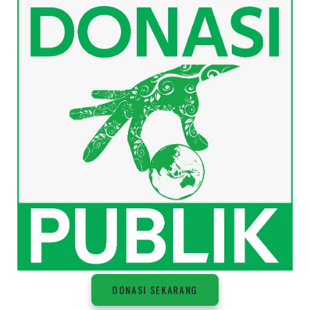
DONASI SEKARANG