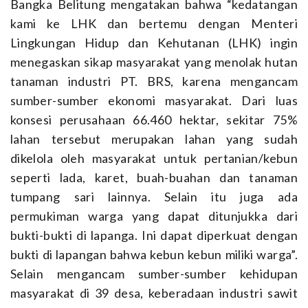
Bangka Belitung mengatakan bahwa “kedatangan
kami ke LHK dan bertemu dengan Menteri
Lingkungan Hidup dan Kehutanan (LHK) ingin
menegaskan sikap masyarakat yang menolak hutan
tanaman industri PT. BRS, karena mengancam
sumber-sumber ekonomi masyarakat. Dari luas
konsesi perusahaan 66.460 hektar, sekitar 75%
lahan tersebut merupakan lahan yang sudah
dikelola oleh masyarakat untuk pertanian/kebun
seperti lada, karet, buah-buahan dan tanaman
tumpang sari lainnya. Selain itu juga ada
permukiman warga yang dapat ditunjukka dari
bukti-bukti di lapanga. Ini dapat diperkuat dengan
bukti di lapangan bahwa kebun kebun miliki warga”.
Selain mengancam sumber-sumber kehidupan
masyarakat di 39 desa, keberadaan industri sawit