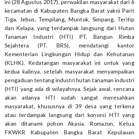
ini (28 Agustus 2017), perwakilan masyarakat dari 6
kecamatan di Kabupaten Bangka Barat yakni Parit
Tiga, Jebus, Tempilang, Muntok, Simpang, Teritip
dan Kelapa, yang terdampak langsung dari Hutan
Tanaman Industri (HTI) PT. Bangun Rimba
Sejahtera (PT. BRS), mendatangi kantor
Kementerian Lingkungan Hidup dan Kehutanan
(KLHK). Kedatangan masyarakat ini untuk yang
kedua kalinya, setelah masyarakat menyampaikan
pengaduan tentang industri hutan tanaman industri
(HTI) yang ada di wilayahnya. Sejak awal, rencana
akan adanya HTI sudah sangat meresahkan
masyarakat, khususnya di 39 desa yang terkena
atau terdampak langsung dari konsesi HTI yang
akan ditanami pohon Akasia. Romazon, Ketua
FKWKR Kabupaten Bangka Barat Kepulauan