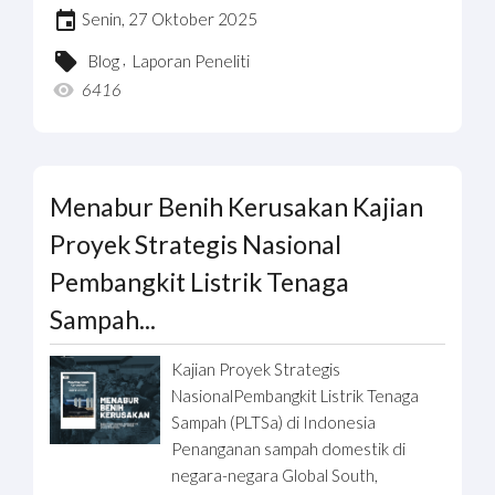
Senin, 27 Oktober 2025
,
Blog
Laporan Peneliti
6416
Menabur Benih Kerusakan Kajian
Proyek Strategis Nasional
Pembangkit Listrik Tenaga
Sampah...
Kajian Proyek Strategis
NasionalPembangkit Listrik Tenaga
Sampah (PLTSa) di Indonesia
Penanganan sampah domestik di
negara-negara Global South,