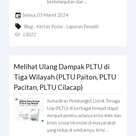
berkelanjutan dan ...
Selasa, 05 Maret 2024
,
,
Blog
Kertas Posisi
Laporan Peneliti
13022
Melihat Ulang Dampak PLTU di
Tiga Wilayah (PLTU Paiton, PLTU
Pacitan, PLTU Cilacap)
Kehadiran Pembangkit Listrik Tenaga
Uap (PLTU) di berbagai tempat dapat
menjadi pemicu adanya krisis iklim dan
krisis sosial ekonomi di masyarakat
yang hidup di sekitarnya. Krisi ...