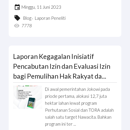
Minggu, 11 Juni 2023
,
Blog
Laporan Peneliti
7778
Laporan Kegagalan Inisiatif
Pencabutan Izin dan Evaluasi Izin
bagi Pemulihan Hak Rakyat da...
Di awal pemerintahan Jokowi pada
priode pertama, alokasi 12,7 juta
hektar lahan lewat program
Perhutanan Sosial dan TORA adalah
salah satu target Nawacita. Bahkan
program ini ter ...