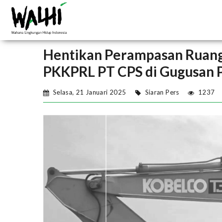
Hentikan Perampasan Ruang
PKKPRL PT CPS di Gugusan P
Selasa, 21 Januari 2025
Siaran Pers
1237