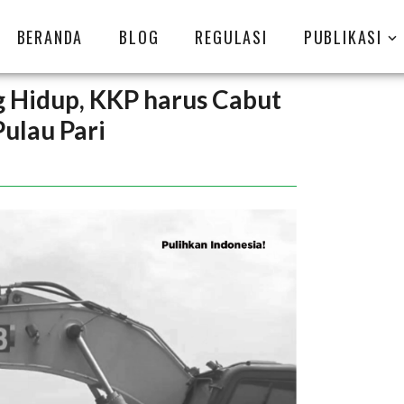
BERANDA
BLOG
REGULASI
PUBLIKASI
 Hidup, KKP harus Cabut
ulau Pari