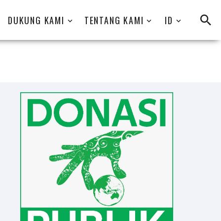
DUKUNG KAMI
TENTANG KAMI
ID