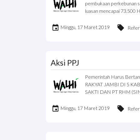
pembukaan perkebunan sa
luasan mencapai 73.500 Ha,
Minggu, 17 Maret 2019
Refer
Aksi PPJ
Pemerintah Harus Bert
RAKYAT JAMBI DI 5 K
SAKTI DAN PT RHM (S
Minggu, 17 Maret 2019
Refer