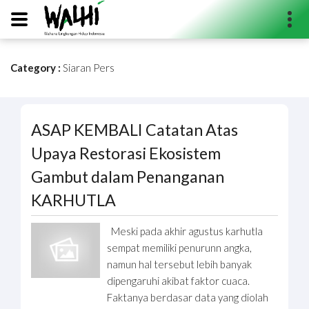
Category :
Siaran Pers
Search...
ASAP KEMBALI Catatan Atas
Upaya Restorasi Ekosistem
Gambut dalam Penanganan
KARHUTLA
Meski pada akhir agustus karhutla
sempat memiliki penurunn angka,
namun hal tersebut lebih banyak
dipengaruhi akibat faktor cuaca.
Faktanya berdasar data yang diolah