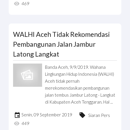
469
WALHI Aceh Tidak Rekomendasi
Pembangunan Jalan Jambur
Latong Langkat
Banda Aceh, 9/9/2019. Wahana
Lingkungan Hidup Indonesia (WALHI)
Aceh tidak pernah
merekomendasikan pembangunan
jalan tembus Jambur Latong - Langkat
di Kabupaten Aceh Tenggaran. Hal ...
Senin, 09 September 2019
Siaran Pers
449