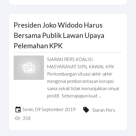
Presiden Joko Widodo Harus
Bersama Publik Lawan Upaya
Pelemahan KPK
SIARAN PERS KOALISI
MASYARAKAT SIPIL KAWAL KPK
Perkembangan situasi akhir-akhir
mengenai pemberantasan korupsi
sama sekali tidak menunjukkan sinyal
positif. Seberapapun kuat ...
Senin, 09 September 2019
Siaran Pers
358