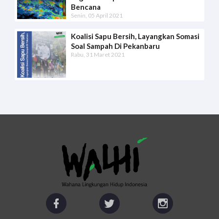
Bencana
Senin, 05 April 2021
Koalisi Sapu Bersih, Layangkan Somasi
Soal Sampah Di Pekanbaru
Rabu, 31 Maret 2021