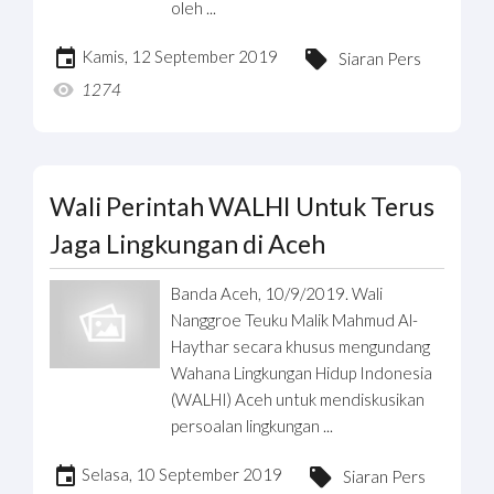
oleh ...
Kamis, 12 September 2019
Siaran Pers
1274
Wali Perintah WALHI Untuk Terus
Jaga Lingkungan di Aceh
Banda Aceh, 10/9/2019. Wali
Nanggroe Teuku Malik Mahmud Al-
Haythar secara khusus mengundang
Wahana Lingkungan Hidup Indonesia
(WALHI) Aceh untuk mendiskusikan
persoalan lingkungan ...
Selasa, 10 September 2019
Siaran Pers