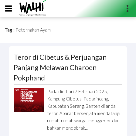
Tag :
Peternakan Ayam
Search...
Teror di Cibetus & Perjuangan
Panjang Melawan Charoen
Pokphand
Pada dini hari 7 Februari 2025,
Kampung Cibetus, Padarincang,
Kabupaten Serang, Banten dilanda
teror. Aparat bersenjata mendatangi
rumah-rumah warga, menggedor dan
bahkan mendobrak...