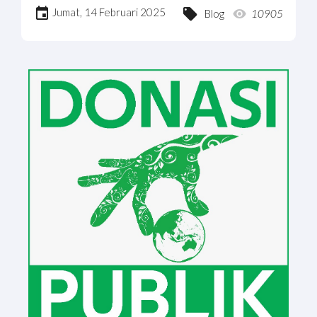
Jumat, 14 Februari 2025
Blog
10905