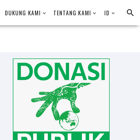
DUKUNG KAMI
TENTANG KAMI
ID