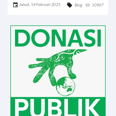
Jumat, 14 Februari 2025
Blog
10907