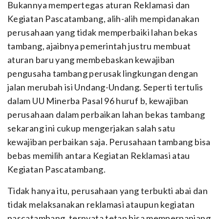
Bukannya mempertegas aturan Reklamasi dan
Kegiatan Pascatambang, alih-alih mempidanakan
perusahaan yang tidak memperbaiki lahan bekas
tambang, ajaibnya pemerintah justru membuat
aturan baru yang membebaskan kewajiban
pengusaha tambang perusak lingkungan dengan
jalan merubah isi Undang-Undang. Seperti tertulis
dalam UU Minerba Pasal 96 huruf b, kewajiban
perusahaan dalam perbaikan lahan bekas tambang
sekarang ini cukup mengerjakan salah satu
kewajiban perbaikan saja. Perusahaan tambang bisa
bebas memilih antara Kegiatan Reklamasi atau
Kegiatan Pascatambang.
Tidak hanya itu, perusahaan yang terbukti abai dan
tidak melaksanakan reklamasi ataupun kegiatan
pascatambang, ternyata tetap bisa memperpanjang