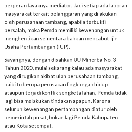
berperan layaknya mediator. Jadi setiap ada laporan
masyarakat terkait pelanggaran yang dilakukan
oleh perusahaan tambang, apabila terbukti
bersalah, maka Pemda memiliki kewenangan untuk
menghentikan sementara bahkan mencabut Ijin
Usaha Pertambangan (IUP).
Sayangnya, dengan disahkan UU Minerba No. 3
Tahun 2020, mulai sekarang kalau ada masyarakat
yang dirugikan akibat ulah perusahaan tambang,
baik itu berupa perusakan lingkungan hidup
ataupun terjadi konflik sengketa lahan, Pemda tidak
lagi bisa melakukan tindakan apapun. Karena
seluruh kewenangan pertambangan diatur oleh
pemerintah pusat, bukan lagi Pemda Kabupaten
atau Kota setempat.