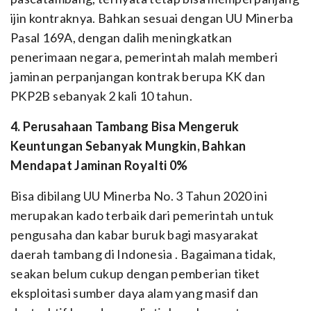
ijin kontraknya. Bahkan sesuai dengan UU Minerba
Pasal 169A, dengan dalih meningkatkan
penerimaan negara, pemerintah malah memberi
jaminan perpanjangan kontrak berupa KK dan
PKP2B sebanyak 2 kali 10 tahun.
4. Perusahaan Tambang Bisa Mengeruk
Keuntungan Sebanyak Mungkin, Bahkan
Mendapat Jaminan Royalti 0%
Bisa dibilang UU Minerba No. 3 Tahun 2020 ini
merupakan kado terbaik dari pemerintah untuk
pengusaha dan kabar buruk bagi masyarakat
daerah tambang di Indonesia . Bagaimana tidak,
seakan belum cukup dengan pemberian tiket
eksploitasi sumber daya alam yang masif dan