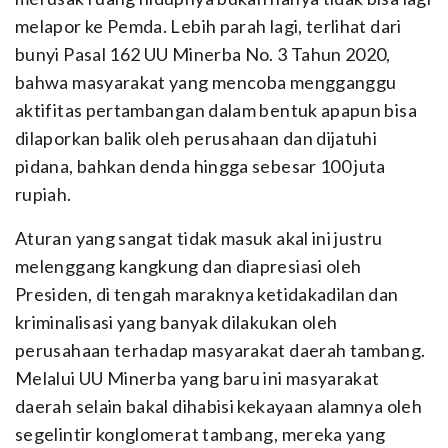
melapor ke Pemda. Lebih parah lagi, terlihat dari
bunyi Pasal 162 UU Minerba No. 3 Tahun 2020,
bahwa masyarakat yang mencoba mengganggu
aktifitas pertambangan dalam bentuk apapun bisa
dilaporkan balik oleh perusahaan dan dijatuhi
pidana, bahkan denda hingga sebesar 100 juta
rupiah.
Aturan yang sangat tidak masuk akal ini justru
melenggang kangkung dan diapresiasi oleh
Presiden, di tengah maraknya ketidakadilan dan
kriminalisasi yang banyak dilakukan oleh
perusahaan terhadap masyarakat daerah tambang.
Melalui UU Minerba yang baru ini masyarakat
daerah selain bakal dihabisi kekayaan alamnya oleh
segelintir konglomerat tambang, mereka yang