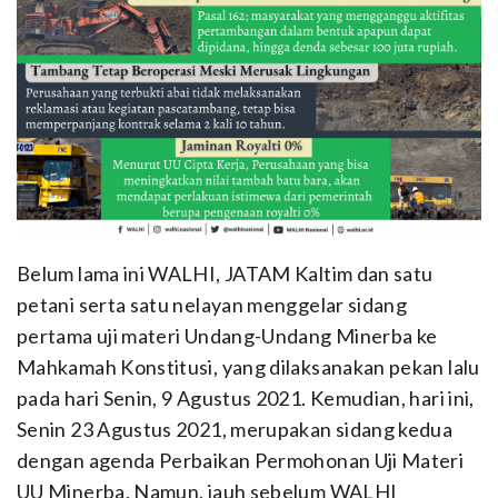
Belum lama ini WALHI, JATAM Kaltim dan satu
petani serta satu nelayan menggelar sidang
pertama uji materi Undang-Undang Minerba ke
Mahkamah Konstitusi, yang dilaksanakan pekan lalu
pada hari Senin, 9 Agustus 2021. Kemudian, hari ini,
Senin 23 Agustus 2021, merupakan sidang kedua
dengan agenda Perbaikan Permohonan Uji Materi
UU Minerba. Namun, jauh sebelum WALHI