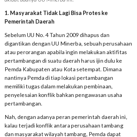
1. Masyarakat Tidak Lagi Bisa Protes ke
Pemerintah Daerah
Sebelum UU No. 4 Tahun 2009 dihapus dan
digantikan dengan UU Minerba, sebuah perusahaan
atau perorangan apabila ingin melakukan aktifitas
pertambangan di suatu daerah harus ijin dulu ke
Pemda Kabupaten atau Kota setempat. Dimana
nantinya Pemda di tiap lokasi pertambangan
memiliki tugas dalam melakukan pembinaan,
penyelesaian konflik bahkan pengawasan usaha
pertambangan.
Nah, dengan adanya peran pemerintah daerah ini,
kalau terjadi konflik antara perusahaan tambang
dan masyarakat wilayah tambang, Pemda dapat