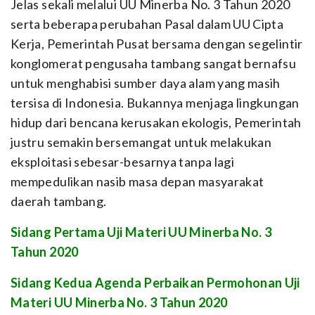
Jelas sekali melalui UU Minerba No. 3 Tahun 2020
serta beberapa perubahan Pasal dalam UU Cipta
Kerja, Pemerintah Pusat bersama dengan segelintir
konglomerat pengusaha tambang sangat bernafsu
untuk menghabisi sumber daya alam yang masih
tersisa di Indonesia. Bukannya menjaga lingkungan
hidup dari bencana kerusakan ekologis, Pemerintah
justru semakin bersemangat untuk melakukan
eksploitasi sebesar-besarnya tanpa lagi
mempedulikan nasib masa depan masyarakat
daerah tambang.
Sidang Pertama Uji Materi UU Minerba No. 3
Tahun 2020
Sidang Kedua Agenda Perbaikan Permohonan Uji
Materi UU Minerba No. 3 Tahun 2020