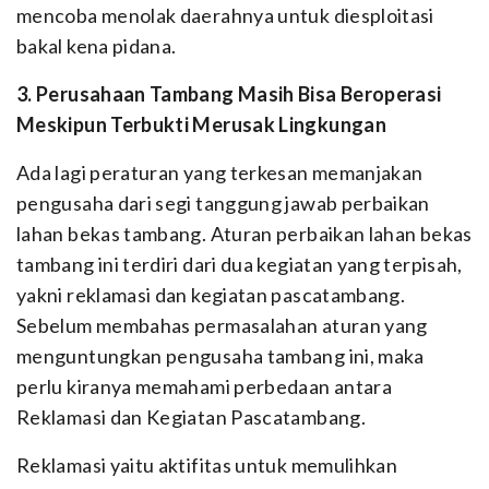
mencoba menolak daerahnya untuk diesploitasi
bakal kena pidana.
3. Perusahaan Tambang Masih Bisa Beroperasi
Meskipun Terbukti Merusak Lingkungan
Ada lagi peraturan yang terkesan memanjakan
pengusaha dari segi tanggung jawab perbaikan
lahan bekas tambang. Aturan perbaikan lahan bekas
tambang ini terdiri dari dua kegiatan yang terpisah,
yakni reklamasi dan kegiatan pascatambang.
Sebelum membahas permasalahan aturan yang
menguntungkan pengusaha tambang ini, maka
perlu kiranya memahami perbedaan antara
Reklamasi dan Kegiatan Pascatambang.
Reklamasi yaitu aktifitas untuk memulihkan