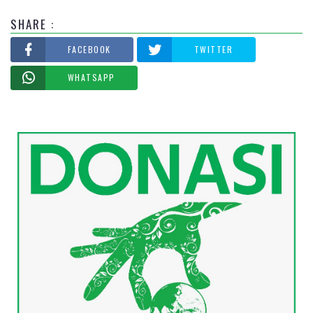
SHARE :
FACEBOOK
TWITTER
WHATSAPP