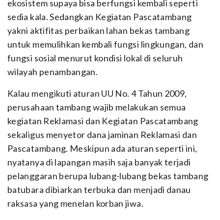
ekosistem supaya bisa berfungsi kembali seperti
sedia kala. Sedangkan Kegiatan Pascatambang
yakni aktifitas perbaikan lahan bekas tambang
untuk memulihkan kembali fungsi lingkungan, dan
fungsi sosial menurut kondisi lokal di seluruh
wilayah penambangan.
Kalau mengikuti aturan UU No. 4 Tahun 2009,
perusahaan tambang wajib melakukan semua
kegiatan Reklamasi dan Kegiatan Pascatambang
sekaligus menyetor dana jaminan Reklamasi dan
Pascatambang. Meskipun ada aturan seperti ini,
nyatanya di lapangan masih saja banyak terjadi
pelanggaran berupa lubang-lubang bekas tambang
batubara dibiarkan terbuka dan menjadi danau
raksasa yang menelan korban jiwa.