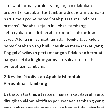
Jadi saat ini masyarakat yang ingin melakukan
protes terkait aktifitas tambang di daerahnya, maka
harus melapor ke pemerintah pusat atau minimal
provinsi. Padahal sejauh ini lokasi tambang
kebanyakan ada di daerah terpencil bahkan luar
Jawa. Aturan ini sangat jauh dari logika tata kelola
pemerintahan yang baik, pasalnya masyarakat yang
tinggal di wilayah pertambangan tidak bisa berbuat
banyak ketika lingkungannya rusak akibat ulah
perusahaan tambang.
2. Resiko Dipolisikan Apabila Menolak
Perusahaan Tambang
Bak jatuh tertimpa tangga, masyarakat daerah yang
dirugikan akibat aktifitas perusahaan tambang yang
merusak ruang hidupnya bukan hanya tidak bisa lagi