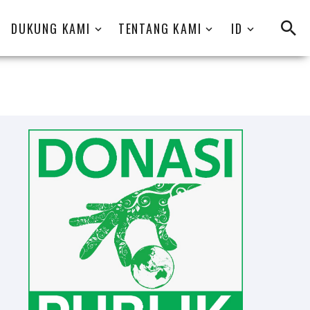
DUKUNG KAMI
TENTANG KAMI
ID