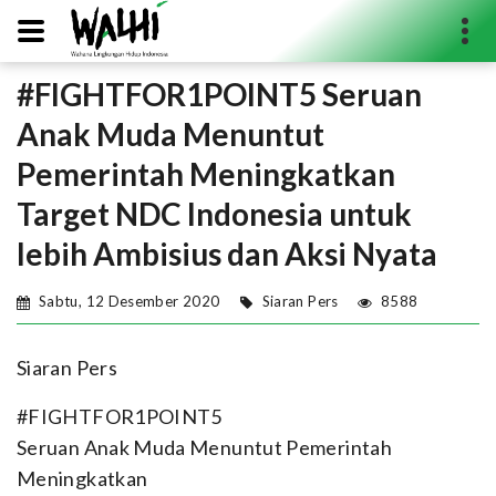
#FIGHTFOR1POINT5 Seruan
Search...
Anak Muda Menuntut
Pemerintah Meningkatkan
Target NDC Indonesia untuk
lebih Ambisius dan Aksi Nyata
Sabtu, 12 Desember 2020
Siaran Pers
8588
Siaran Pers
#FIGHTFOR1POINT5
Seruan Anak Muda Menuntut Pemerintah
Meningkatkan