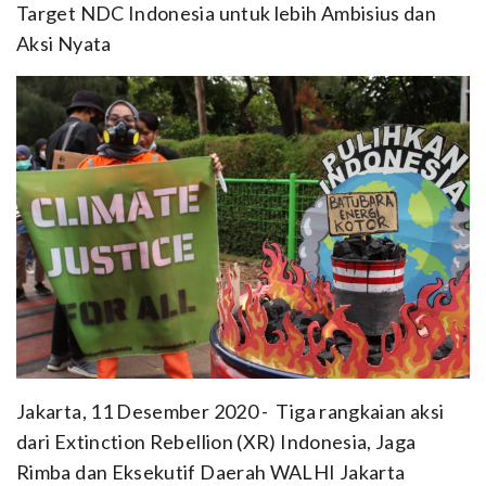
Target NDC Indonesia untuk lebih Ambisius dan
Aksi Nyata
Jakarta, 11 Desember 2020 - Tiga rangkaian aksi
dari Extinction Rebellion (XR) Indonesia, Jaga
Rimba dan Eksekutif Daerah WALHI Jakarta