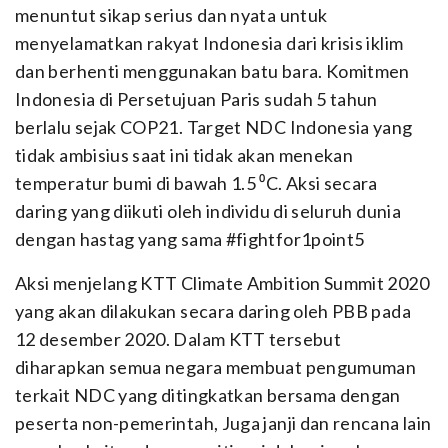
menuntut sikap serius dan nyata untuk
menyelamatkan rakyat Indonesia dari krisis iklim
dan berhenti menggunakan batu bara. Komitmen
Indonesia di Persetujuan Paris sudah 5 tahun
berlalu sejak COP21. Target NDC Indonesia yang
tidak ambisius saat ini tidak akan menekan
temperatur bumi di bawah 1.5 ⁰C. Aksi secara
daring yang diikuti oleh individu di seluruh dunia
dengan hastag yang sama #fightfor1point5
Aksi menjelang KTT Climate Ambition Summit 2020
yang akan dilakukan secara daring oleh PBB pada
12 desember 2020. Dalam KTT tersebut
diharapkan semua negara membuat pengumuman
terkait NDC yang ditingkatkan bersama dengan
peserta non-pemerintah, Juga janji dan rencana lain