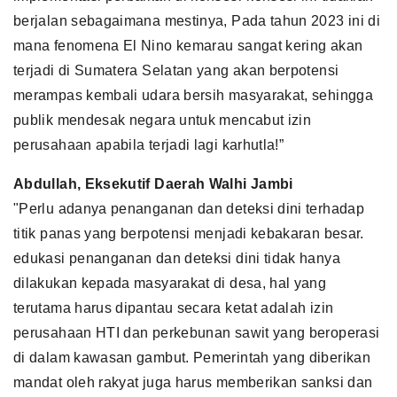
berjalan sebagaimana mestinya, Pada tahun 2023 ini di
mana fenomena El Nino kemarau sangat kering akan
terjadi di Sumatera Selatan yang akan berpotensi
merampas kembali udara bersih masyarakat, sehingga
publik mendesak negara untuk mencabut izin
perusahaan apabila terjadi lagi karhutla!”
Abdullah, Eksekutif Daerah Walhi Jambi
"Perlu adanya penanganan dan deteksi dini terhadap
titik panas yang berpotensi menjadi kebakaran besar.
edukasi penanganan dan deteksi dini tidak hanya
dilakukan kepada masyarakat di desa, hal yang
terutama harus dipantau secara ketat adalah izin
perusahaan HTI dan perkebunan sawit yang beroperasi
di dalam kawasan gambut. Pemerintah yang diberikan
mandat oleh rakyat juga harus memberikan sanksi dan