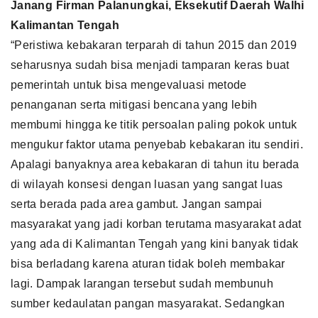
Janang Firman Palanungkai, Eksekutif Daerah Walhi
Kalimantan Tengah
“Peristiwa kebakaran terparah di tahun 2015 dan 2019
seharusnya sudah bisa menjadi tamparan keras buat
pemerintah untuk bisa mengevaluasi metode
penanganan serta mitigasi bencana yang lebih
membumi hingga ke titik persoalan paling pokok untuk
mengukur faktor utama penyebab kebakaran itu sendiri.
Apalagi banyaknya area kebakaran di tahun itu berada
di wilayah konsesi dengan luasan yang sangat luas
serta berada pada area gambut. Jangan sampai
masyarakat yang jadi korban terutama masyarakat adat
yang ada di Kalimantan Tengah yang kini banyak tidak
bisa berladang karena aturan tidak boleh membakar
lagi. Dampak larangan tersebut sudah membunuh
sumber kedaulatan pangan masyarakat. Sedangkan