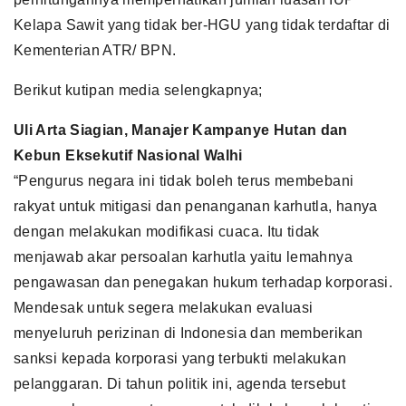
Kelapa Sawit yang tidak ber-HGU yang tidak terdaftar di
Kementerian ATR/ BPN.
Berikut kutipan media selengkapnya;
Uli Arta Siagian, Manajer Kampanye Hutan dan
Kebun Eksekutif Nasional Walhi
“Pengurus negara ini tidak boleh terus membebani
rakyat untuk mitigasi dan penanganan karhutla, hanya
dengan melakukan modifikasi cuaca. Itu tidak
menjawab akar persoalan karhutla yaitu lemahnya
pengawasan dan penegakan hukum terhadap korporasi.
Mendesak untuk segera melakukan evaluasi
menyeluruh perizinan di Indonesia dan memberikan
sanksi kepada korporasi yang terbukti melakukan
pelanggaran. Di tahun politik ini, agenda tersebut