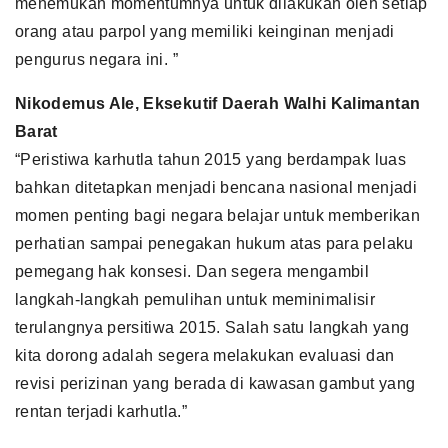
menemukan momentumnya untuk dilakukan oleh setiap
orang atau parpol yang memiliki keinginan menjadi
pengurus negara ini. ”
Nikodemus Ale, Eksekutif Daerah Walhi Kalimantan
Barat
“Peristiwa karhutla tahun 2015 yang berdampak luas
bahkan ditetapkan menjadi bencana nasional menjadi
momen penting bagi negara belajar untuk memberikan
perhatian sampai penegakan hukum atas para pelaku
pemegang hak konsesi. Dan segera mengambil
langkah-langkah pemulihan untuk meminimalisir
terulangnya persitiwa 2015. Salah satu langkah yang
kita dorong adalah segera melakukan evaluasi dan
revisi perizinan yang berada di kawasan gambut yang
rentan terjadi karhutla.”