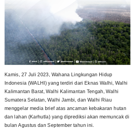
Kamis, 27 Juli 2023, Wahana Lingkungan Hidup
Indonesia (WALHI) yang terdiri dari Eknas Walhi, Walhi
Kalimantan Barat, Walhi Kalimantan Tengah, Walhi
Sumatera Selatan, Walhi Jambi, dan Walhi Riau
menggelar media brief atas ancaman kebakaran hutan
dan lahan (Karhutla) yang diprediksi akan memuncak di
bulan Agustus dan September tahun ini.