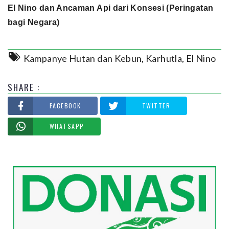
El Nino dan Ancaman Api dari Konsesi (Peringatan
bagi Negara)
Kampanye Hutan dan Kebun
,
Karhutla
,
El Nino
SHARE :
FACEBOOK
TWITTER
WHATSAPP