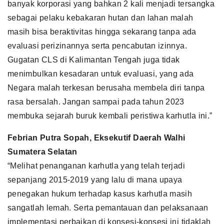
banyak korporasi yang bahkan 2 kali menjadi tersangka
sebagai pelaku kebakaran hutan dan lahan malah
masih bisa beraktivitas hingga sekarang tanpa ada
evaluasi perizinannya serta pencabutan izinnya.
Gugatan CLS di Kalimantan Tengah juga tidak
menimbulkan kesadaran untuk evaluasi, yang ada
Negara malah terkesan berusaha membela diri tanpa
rasa bersalah. Jangan sampai pada tahun 2023
membuka sejarah buruk kembali peristiwa karhutla ini.”
Febrian Putra Sopah, Eksekutif Daerah Walhi
Sumatera Selatan
“Melihat penanganan karhutla yang telah terjadi
sepanjang 2015-2019 yang lalu di mana upaya
penegakan hukum terhadap kasus karhutla masih
sangatlah lemah. Serta pemantauan dan pelaksanaan
implementasi perbaikan di konsesi-konsesi ini tidaklah