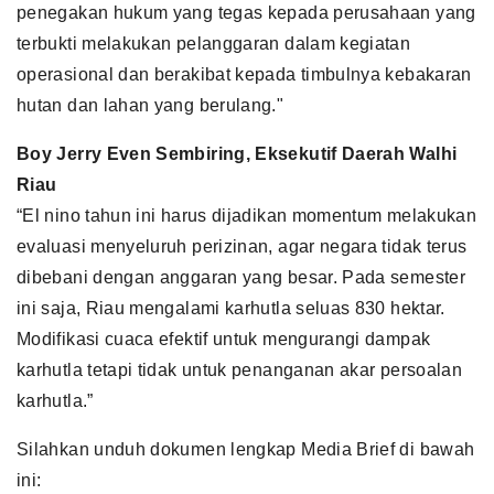
penegakan hukum yang tegas kepada perusahaan yang
terbukti melakukan pelanggaran dalam kegiatan
operasional dan berakibat kepada timbulnya kebakaran
hutan dan lahan yang berulang."
Boy Jerry Even Sembiring, Eksekutif Daerah Walhi
Riau
“El nino tahun ini harus dijadikan momentum melakukan
evaluasi menyeluruh perizinan, agar negara tidak terus
dibebani dengan anggaran yang besar. Pada semester
ini saja, Riau mengalami karhutla seluas 830 hektar.
Modifikasi cuaca efektif untuk mengurangi dampak
karhutla tetapi tidak untuk penanganan akar persoalan
karhutla.”
Silahkan unduh dokumen lengkap Media Brief di bawah
ini: