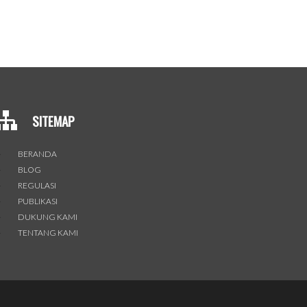
SITEMAP
BERANDA
BLOG
REGULASI
PUBLIKASI
DUKUNG KAMI
TENTANG KAMI