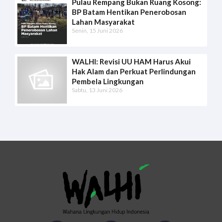
Pulau Rempang Bukan Ruang Kosong:
BP Batam Hentikan Penerobosan
Lahan Masyarakat
Senin, 15 Juni 2026
WALHI: Revisi UU HAM Harus Akui
Hak Alam dan Perkuat Perlindungan
Pembela Lingkungan
Sabtu, 13 Juni 2026