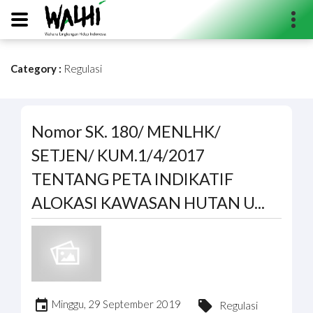
Category :
Regulasi
Search...
Nomor SK. 180/ MENLHK/
SETJEN/ KUM.1/4/2017
TENTANG PETA INDIKATIF
ALOKASI KAWASAN HUTAN U...
Minggu, 29 September 2019
Regulasi