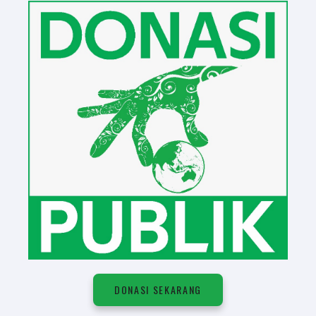
DONASI SEKARANG