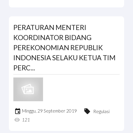
PERATURAN MENTERI
KOORDINATOR BIDANG
PEREKONOMIAN REPUBLIK
INDONESIA SELAKU KETUA TIM
PERC...
Minggu, 29 September 2019
Regulasi
121