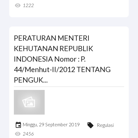
1222
PERATURAN MENTERI
KEHUTANAN REPUBLIK
INDONESIA Nomor : P.
44/Menhut-II/2012 TENTANG
PENGUK...
Minggu, 29 September 2019
Regulasi
2456