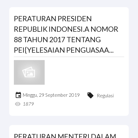
PERATURAN PRESIDEN
REPUBLIK INDONESI.A NOMOR
88 TAHUN 2017 TENTANG
PEI{YELESAIAN PENGUASAA...
Minggu, 29 September 2019
Regulasi
1879
PERATURAN MENTERI DALAM