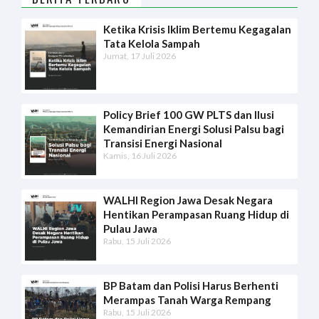
Ketika Krisis Iklim Bertemu Kegagalan
Tata Kelola Sampah
Jumat, 17 Juli 2026
Policy Brief 100 GW PLTS dan Ilusi
Kemandirian Energi Solusi Palsu bagi
Transisi Energi Nasional
Kamis, 16 Juli 2026
WALHI Region Jawa Desak Negara
Hentikan Perampasan Ruang Hidup di
Pulau Jawa
Rabu, 15 Juli 2026
BP Batam dan Polisi Harus Berhenti
Merampas Tanah Warga Rempang
Rabu, 15 Juli 2026