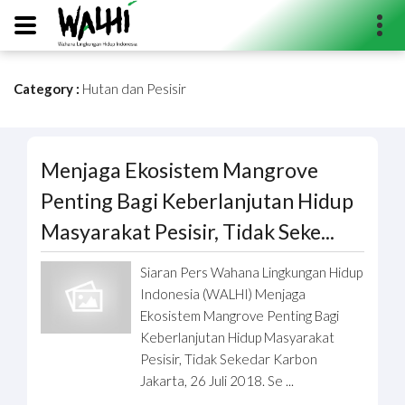
Category :
Hutan dan Pesisir
Search...
Menjaga Ekosistem Mangrove
Penting Bagi Keberlanjutan Hidup
Masyarakat Pesisir, Tidak Seke...
Siaran Pers Wahana Lingkungan Hidup
Indonesia (WALHI) Menjaga
Ekosistem Mangrove Penting Bagi
Keberlanjutan Hidup Masyarakat
Pesisir, Tidak Sekedar Karbon
Jakarta, 26 Juli 2018. Se ...