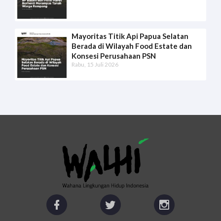
Mayoritas Titik Api Papua Selatan
Berada di Wilayah Food Estate dan
Konsesi Perusahaan PSN
Rabu, 15 Juli 2026