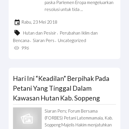
paska Parlemen Eropa mengeluarkan
resolusi untuk tida ...
Rabu, 23 Mei 2018
,
Hutan dan Pesisir
Perubahan Iklim dan
,
,
Bencana
Siaran Pers
Uncategorized
996
Hari Ini “Keadilan” Berpihak Pada
Petani Yang Tinggal Dalam
Kawasan Hutan Kab. Soppeng
Siaran Pers; Forum Bersama
(FORBES) Petani Latemmamala, Kab.
Soppeng Majelis Hakim menjatuhkan