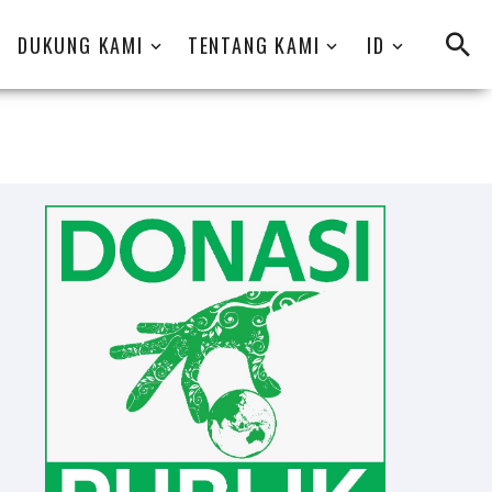
DUKUNG KAMI
TENTANG KAMI
ID