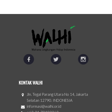
KONTAK WALHI
Jln. Tegal Parang Utara No 14, Jakarta
Selatan 12790. INDONESIA
informasi@walhi.or.id