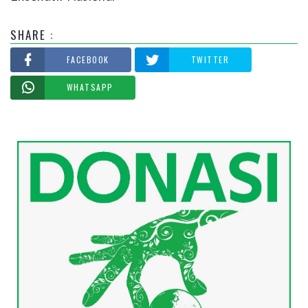
SHARE :
FACEBOOK
TWITTER
WHATSAPP